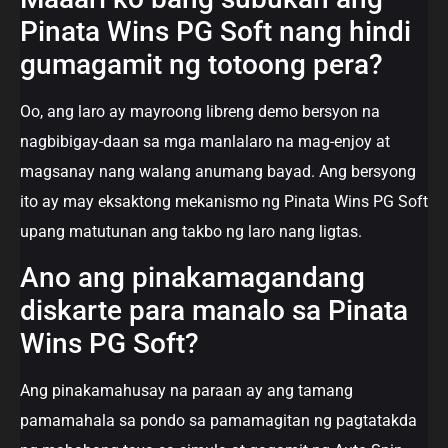
Pinata Wins PG Soft nang hindi
gumagamit ng totoong pera?
Oo, ang laro ay mayroong libreng demo bersyon na
nagbibigay-daan sa mga manlalaro na mag-enjoy at
magsanay nang walang anumang bayad. Ang bersyong
ito ay may eksaktong mekanismo ng Pinata Wins PG Soft
upang matutunan ang takbo ng laro nang ligtas.
Ano ang pinakamagandang
diskarte para manalo sa Pinata
Wins PG Soft?
Ang pinakamahusay na paraan ay ang tamang
pamamahala sa pondo sa pamamagitan ng pagtatakda