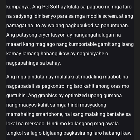
kumpanya. Ang PG Soft ay kilala sa pagbuo ng mga laro
na sadyang idinisenyo para sa mga mobile screen, at ang
pamagat na ito ay walang pagbubukod sa panuntunan.
Ang patayong oryentasyon ay nangangahulugan na
maaari kang maglago nang kumportable gamit ang isang
kamay lamang habang ikaw ay nagbibiyahe o
nagpapahinga sa bahay.
Ang mga pindutan ay malalaki at madaling maabot, na
nagpapadali sa pagkontrol ng laro kahit anong oras mo
gustuhin. Ang graphics ay optimized upang gumana
nang maayos kahit sa mga hindi masyadong
mamahaling smartphone, na isang malaking bentahe sa
lokal na merkado. Hindi mo kailangang mag-awala
tungkol sa lag o biglaang pagkasira ng laro habang ikaw