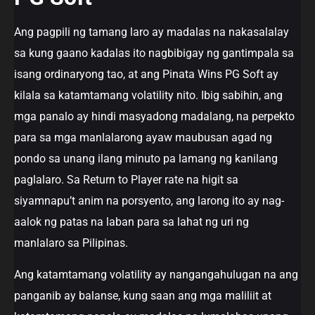
Ang pagpili ng tamang laro ay madalas na nakasalalay
sa kung gaano kadalas ito nagbibigay ng gantimpala sa
isang ordinaryong tao, at ang Pinata Wins PG Soft ay
kilala sa katamtamang volatility nito. Ibig sabihin, ang
mga panalo ay hindi masyadong madalang, na perpekto
para sa mga manlalarong ayaw maubusan agad ng
pondo sa unang ilang minuto pa lamang ng kanilang
paglalaro. Sa Return to Player rate na higit sa
siyamnapu’t anim na porsyento, ang larong ito ay nag-
aalok ng patas na laban para sa lahat ng uri ng
manlalaro sa Pilipinas.
Ang katamtamang volatility ay nangangahulugan na ang
panganib ay balanse, kung saan ang mga maliliit at