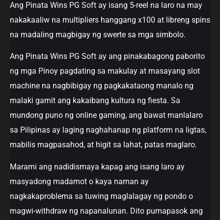
Ang Pinata Wins PG Soft ay isang 5-reel na laro na may
nakakaaliw na multipliers hanggang x100 at libreng spins
na madaling magbigay ng swerte sa mga simbolo.
Ang Pinata Wins PG Soft ay ang pinakabagong paborito
ng mga Pinoy pagdating sa makulay at masayang slot
machine na nagbibigay ng pagkakataong manalo ng
malaki gamit ang kakaibang kultura ng fiesta. Sa
mundong puno ng online gaming, ang bawat manlalaro
sa Pilipinas ay laging naghahanap ng platform na ligtas,
mabilis magpasahod, at higit sa lahat, patas maglaro.
Marami ang nadidismaya kapag ang isang laro ay
masyadong madamot o kaya naman ay
nagkakaproblema sa tuwing maglalagay ng pondo o
magwi-withdraw ng napanalunan. Dito pumapasok ang