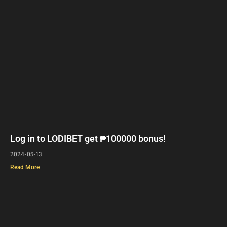
Log in to LODIBET get ₱100000 bonus!
2024-05-13
Read More