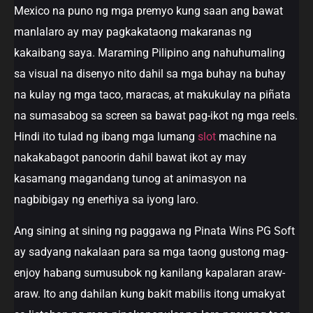
Mexico na puno ng mga premyo kung saan ang bawat
manlalaro ay may pagkakataong makaranas ng
kakaibang saya. Maraming Pilipino ang nahuhumaling
sa visual na disenyo nito dahil sa mga buhay na buhay
na kulay ng mga taco, maracas, at makukulay na piñata
na sumasabog sa screen sa bawat pag-ikot ng mga reels.
Hindi ito tulad ng ibang mga lumang
slot
machine na
nakakabagot panoorin dahil bawat ikot ay may
kasamang magandang tunog at animasyon na
nagbibigay ng enerhiya sa iyong laro.
Ang sining at sining ng paggawa ng Pinata Wins PG Soft
ay sadyang nakalaan para sa mga taong gustong mag-
enjoy habang sumusubok ng kanilang kapalaran araw-
araw. Ito ang dahilan kung bakit mabilis itong umakyat