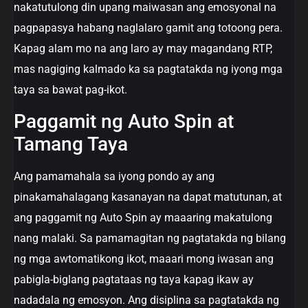
nakatutulong din upang maiwasan ang emosyonal na
pagpapasya habang naglalaro gamit ang totoong pera.
Kapag alam mo na ang laro ay may magandang RTP,
mas nagiging kalmado ka sa pagtatakda ng iyong mga
taya sa bawat pag-ikot.
Paggamit ng Auto Spin at
Tamang Taya
Ang pamamahala sa iyong pondo ay ang
pinakamahalagang kasanayan na dapat matutunan, at
ang paggamit ng Auto Spin ay maaaring makatulong
nang malaki. Sa pamamagitan ng pagtatakda ng bilang
ng mga awtomatikong ikot, maaari mong iwasan ang
pabigla-biglang pagtataas ng taya kapag ikaw ay
nadadala ng emosyon. Ang disiplina sa pagtatakda ng