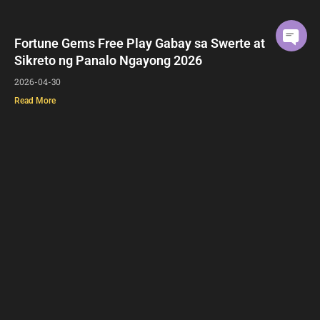
Fortune Gems Free Play Gabay sa Swerte at
Sikreto ng Panalo Ngayong 2026
2026-04-30
Read More