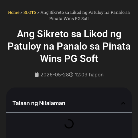
Home
>
SLOTS
>
Ang Sikreto sa Likod ng Patuloy na Panalo sa
Pinata Wins PG Soft
Ang Sikreto sa Likod ng
Patuloy na Panalo sa Pinata
Wins PG Soft
2026-05-28
12:09 hapon
Talaan ng Nilalaman