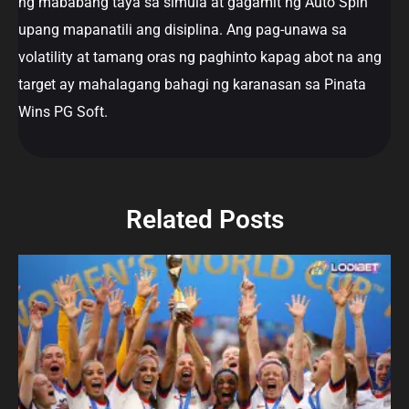
ng mababang taya sa simula at gagamit ng Auto Spin
upang mapanatili ang disiplina. Ang pag-unawa sa
volatility at tamang oras ng paghinto kapag abot na ang
target ay mahalagang bahagi ng karanasan sa Pinata
Wins PG Soft.
Related Posts