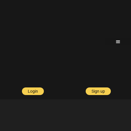
Login
Sign up