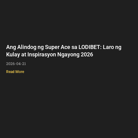
Ang Alindog ng Super Ace sa LODIBET: Laro ng
Kulay at Inspirasyon Ngayong 2026
2026-04-21
Read More