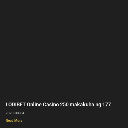
LODIBET Online Casino 250 makakuha ng 177
2023-08-04
Read More