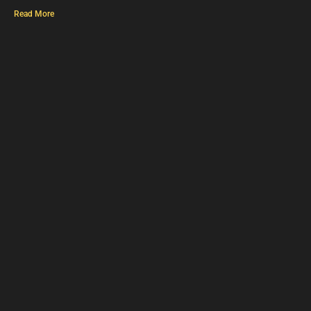
Read More