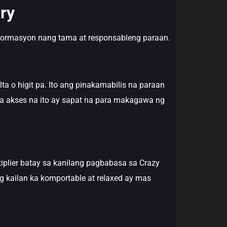
ry
pormasyon nang tama at responsableng paraan.
a o higit pa. Ito ang pinakamabilis na paraan
 na akses na ito ay sapat na para makagawa ng
plier batay sa kanilang pagbabasa sa Crazy
ng kailan ka komportable at relaxed ay mas