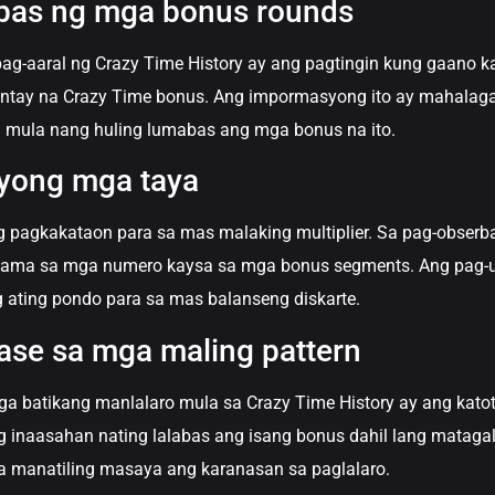
labas ng mga bonus rounds
ag-aaral ng Crazy Time History ay ang pagtingin kung gaano 
ihintay na Crazy Time bonus. Ang impormasyong ito ay mahalag
n mula nang huling lumabas ang mga bonus na ito.
iyong mga taya
ng pagkakataon para sa mas malaking multiplier. Sa pag-obserb
a sa mga numero kaysa sa mga bonus segments. Ang pag-unaw
ating pondo para sa mas balanseng diskarte.
ase sa mga maling pattern
 batikang manlalaro mula sa Crazy Time History ay ang katot
g inaasahan nating lalabas ang isang bonus dahil lang mataga
ra manatiling masaya ang karanasan sa paglalaro.