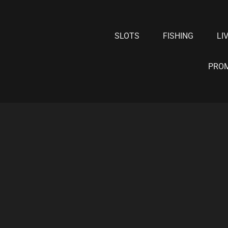
SLOTS
FISHING
LI
PRO