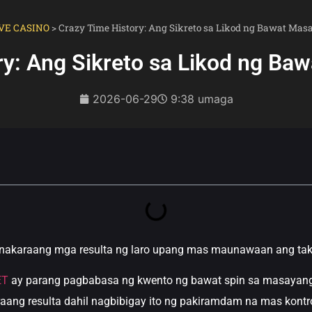
VE CASINO
>
Crazy Time History: Ang Sikreto sa Likod ng Bawat Mas
ry: Ang Sikreto sa Likod ng Ba
2026-06-29
9:38 umaga
 nakaraang mga resulta ng laro upang mas maunawaan ang takb
ET
ay parang pagbabasa ng kwento ng bawat spin sa masayang l
ang resulta dahil nagbibigay ito ng pakiramdam na mas kontrol