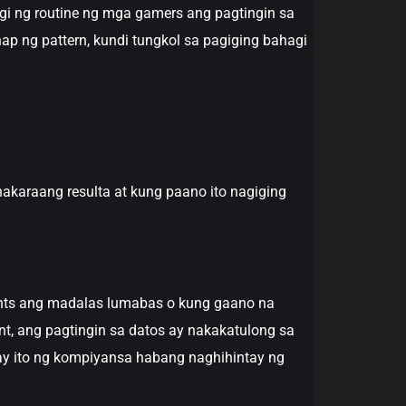
gi ng routine ng mga gamers ang pagtingin sa
p ng pattern, kundi tungkol sa pagiging bahagi
karaang resulta at kung paano ito nagiging
ts ang madalas lumabas o kung gaano na
t, ang pagtingin sa datos ay nakakatulong sa
gay ito ng kompiyansa habang naghihintay ng