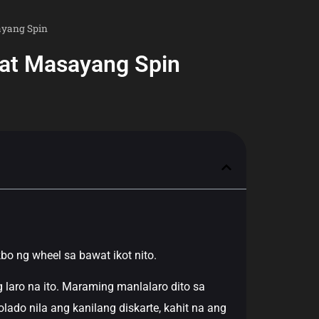
ayang Spin
wat Masayang Spin
o ng wheel sa bawat ikot nito.
aro na ito. Maraming manlalaro dito sa
ado nila ang kanilang diskarte, kahit na ang