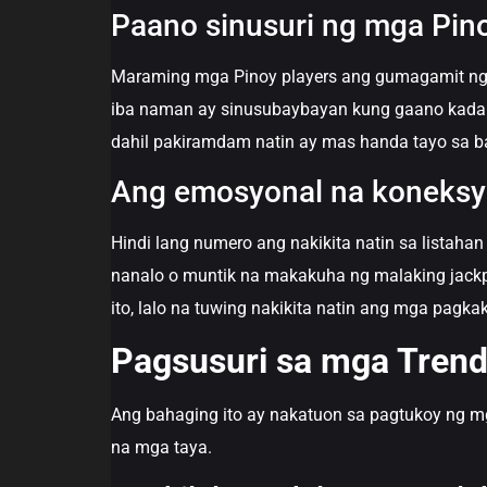
Paano sinusuri ng mga Pino
Maraming mga Pinoy players ang gumagamit ng k
iba naman ay sinusubaybayan kung gaano kadala
dahil pakiramdam natin ay mas handa tayo sa ba
Ang emosyonal na koneksyo
Hindi lang numero ang nakikita natin sa listaha
nanalo o muntik na makakuha ng malaking jackp
ito, lalo na tuwing nakikita natin ang mga pag
Pagsusuri sa mga Trend
Ang bahaging ito ay nakatuon sa pagtukoy ng 
na mga taya.