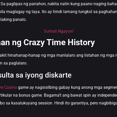
. Sa paglipas ng panahon, nakita natin kung paano naging baha
a maglagay ng taya. Ito ay hindi lamang tungkol sa paghahana
aking panalo.
Sumali Ngayon!
an ng Crazy Time History
kit hinahanap-hanap ng mga manlalaro ang listahan ng mga na
 sa paglalaro.
ulta sa iyong diskarte
ve Casino
game ay nagsisilbing gabay kung anong mga segmen
tikular na bonus game. Bagama’t ang bawat spin ay independen
o sa kasalukuyang session. Hindi ito garantiya, pero nagbibi