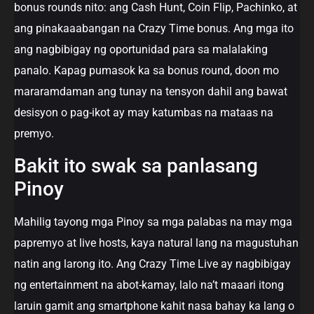
bonus rounds nito: ang Cash Hunt, Coin Flip, Pachinko, at
ang pinakaaabangan na Crazy Time bonus. Ang mga ito
ang nagbibigay ng oportunidad para sa malalaking
panalo. Kapag pumasok ka sa bonus round, doon mo
mararamdaman ang tunay na tensyon dahil ang bawat
desisyon o pag-ikot ay may katumbas na mataas na
premyo.
Bakit ito swak sa panlasang
Pinoy
Mahilig tayong mga Pinoy sa mga palabas na may mga
papremyo at live hosts, kaya natural lang na magustuhan
natin ang larong ito. Ang Crazy Time Live ay nagbibigay
ng entertainment na abot-kamay, lalo na’t maaari itong
laruin gamit ang smartphone kahit nasa bahay ka lang o