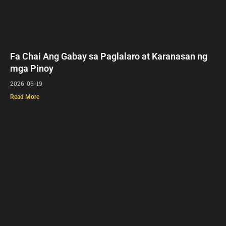
Fa Chai Ang Gabay sa Paglalaro at Karanasan ng
mga Pinoy
2026-06-19
Read More