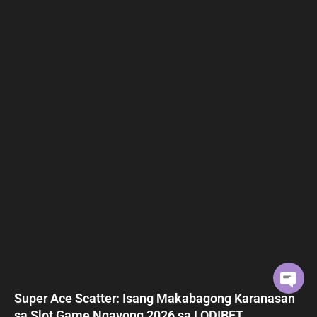
Super Ace Scatter: Isang Makabagong Karanasan
sa Slot Game Ngayong 2026 sa LODIBET