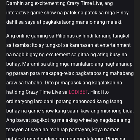
Damhin ang excitement ng Crazy Time Live, ang
interactive game show na patok na patok sa mga Pinoy
dahil sa saya at pagkakataong manalo nang malaki.
Ang online gaming sa Pilipinas ay hindi lamang tungkol
sa tsamba; ito ay tungkol sa karanasan at entertainment
na nagbibigay ng excitement sa gitna ng ating busy na
buhay. Marami sa ating mga manlalaro ang naghahanap
ng paraan para makapag-relax pagkatapos ng mahabang
araw sa trabaho. Dito pumapasok ang kagalakan na
hatid ng Crazy Time Live sa
LODIBET
. Hindi ito
ordinaryong laro dahil parang nanonood ka ng isang
buhay na game show kung saan ikaw ang mismong bida.
Ang bawat pag-ikot ng malaking wheel ay nagdadala ng
tensyon at saya na mahirap pantayan, kaya naman
patuloy itong dinadayo ng mga manlalarong Pinoy na