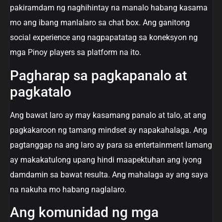
pakiramdam ng naghihintay na manalo habang kasama
mo ang ibang manlalaro sa chat box. Ang ganitong
social experience ang nagpapatatag sa koneksyon ng
mga Pinoy players sa platform na ito.
Pagharap sa pagkapanalo at
pagkatalo
Ang bawat laro ay may kasamang panalo at talo, at ang
pagkakaroon ng tamang mindset ay napakahalaga. Ang
pagtanggap na ang laro ay para sa entertainment lamang
ay makakatulong upang hindi maapektuhan ang iyong
damdamin sa bawat resulta. Ang mahalaga ay ang saya
na nakuha mo habang naglalaro.
Ang komunidad ng mga