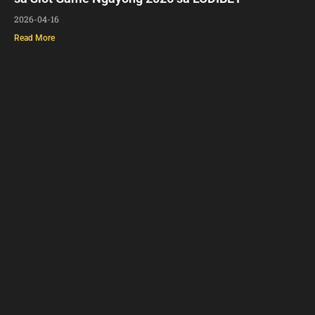
2026-04-16
Read More