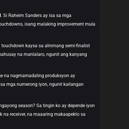
d
. Si Raheim Sanders ay isa sa mga
touchdowns, isang malaking improvement mula
touchdown kaysa sa alinmang semi-finalist
mahusay na manlalaro, ngunit ang kanyang
age na nagmamadaling produksyon ay
 sa mga numerong iyon, ngunit kailangan
ayong season? Sa tingin ko ay depende iyon
k na receiver, na maaaring makaapekto sa