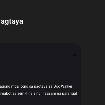
Pagtaya
bagong mga logro sa pagtaya sa Doc Walker
mabot sa semi-finals ng inaasam na parangal