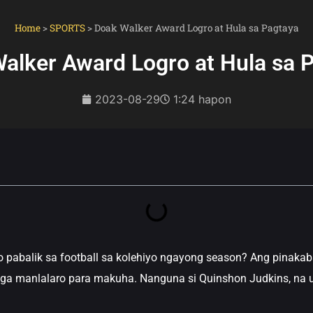
Home
>
SPORTS
>
Doak Walker Award Logro at Hula sa Pagtaya
alker Award Logro at Hula sa 
2023-08-29
1:24 hapon
pabalik sa football sa kolehiyo ngayong season? Ang pinaka
a manlalaro para makuha. Nanguna si Quinshon Judkins, na u