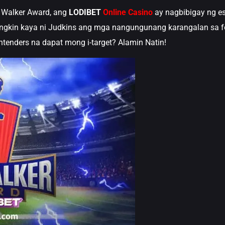
 Walker Award, ang
LODIBET
Online Casino
ay nagbibigay ng es
angkin kaya ni Judkins ang mga nangungunang karangalan sa fo
tenders na dapat mong i-target? Alamin Natin!