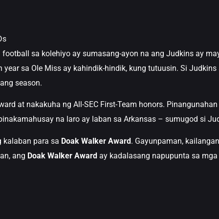
Ds
 football sa kolehiyo ay sumasang-ayon na ang Judkins ay 
year sa Ole Miss ay kahindik-hindik, kung tutuusin. Si Judkins
aang season.
ard at nakakuha ng All-SEC First-Team honors. Pinangunahan 
pinakamahusay na laro ay laban sa Arkansas – sumugod si Jud
 kalaban para sa
Doak Walker Award
. Gayunpaman, kailangan 
yan, ang
Doak Walker Award
ay kadalasang napupunta sa mga