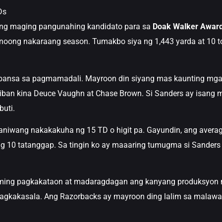
Ds
ring maging pangunahing kandidato para sa
Doak Walker Awar
oong nakaraang season. Tumakbo siya ng 1,443 yarda at 10 
 bansa sa pagmamadali. Mayroon din siyang mas kaunting mga 
iban kina Deuce Vaughn at Chase Brown. Si Sanders ay isang 
uti.
aniwang nakakakuha ng 15 TD o higit pa. Gayundin, ang aver
g 10 tatanggap. Sa tingin ko ay maaaring tumugma si Sanders
ing pagkakataon at madaragdagan ang kanyang produksyon ng
pagkakasala. Ang Razorbacks ay mayroon ding lalim sa malawa