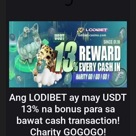
Ang LODIBET ay may USDT
13% na bonus para sa
bawat cash transaction!
Charity GOGOGO!