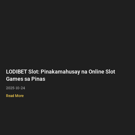
LODIBET Slot: Pinakamahusay na Online Slot
Games sa Pinas
2025-10-24
Read More