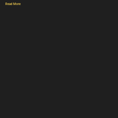
Read More