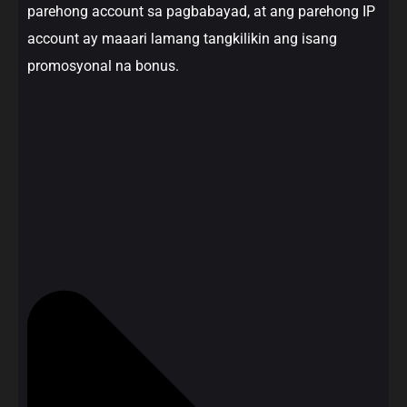
parehong account sa pagbabayad, at ang parehong IP
account ay maaari lamang tangkilikin ang isang
promosyonal na bonus.