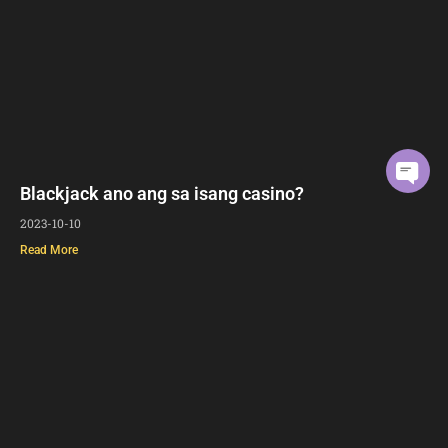
Blackjack ano ang sa isang casino?
2023-10-10
Read More