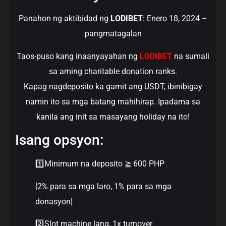
Panahon ng aktibidad ng
LODIBET
: Enero 18, 2024 –
pangmatagalan
Taos-puso kang inaanyayahan ng
LODIBET
na sumali
sa aming charitable donation ranks.
Kapag nagdeposito ka gamit ang USDT, ibinibigay
namin ito sa mga batang mahihirap. Ipadama sa
kanila ang init sa masayang holiday na ito!
Isang opsyon:
1️⃣Minimum na deposito ≧ 600 PHP
[2% para sa mga laro, 1% para sa mga
donasyon]
2️⃣Slot machine lang, 1x turnover