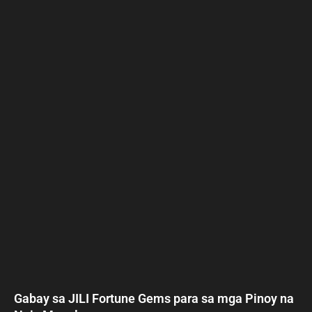
Gabay sa JILI Fortune Gems para sa mga Pinoy na