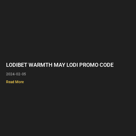
LODIBET WARMTH MAY LODI PROMO CODE
2024-02-05
Read More