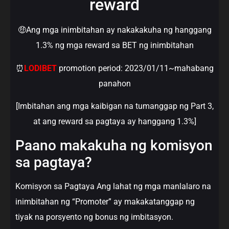
reward
🤑Ang mga inimbitahan ay nakakakuha ng hanggang
1.3% ng mga reward sa BET ng inimbitahan
⏰
LODIBET
promotion period: 2023/01/11~mahabang
panahon
[Imbitahan ang mga kaibigan na tumanggap ng Part 3,
at ang reward sa pagtaya ay hanggang 1.3%]
Paano makakuha ng komisyon
sa pagtaya?
Komisyon sa Pagtaya Ang lahat ng mga manlalaro na
inimbitahan ng “Promoter” ay makakatanggap ng
tiyak na porsyento ng bonus ng imbitasyon.