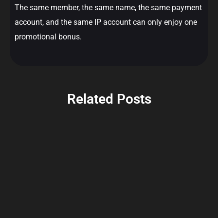
The same member, the same name, the same payment
account, and the same IP account can only enjoy one
promotional bonus.
Related Posts