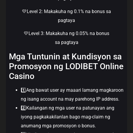
💛Level 2: Makakuha ng 0.1% na bonus sa
pagtaya
💛Level 3: Makakuha ng 0.05% na bonus
sa pagtaya
Mga Tuntunin at Kundisyon sa
Promosyon ng LODIBET Online
Casino
1️⃣Ang bawat user ay maaari lamang magkaroon
ng isang account na may parehong IP address.
2️⃣Kailangan ng mga user na patunayan ang
iyong pagkakakilanlan bago mag-claim ng
anumang mga promosyon o bonus.