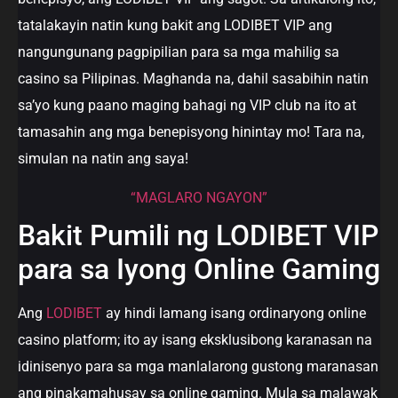
tatalakayin natin kung bakit ang LODIBET VIP ang
nangungunang pagpipilian para sa mga mahilig sa
casino sa Pilipinas. Maghanda na, dahil sasabihin natin
sa’yo kung paano maging bahagi ng VIP club na ito at
tamasahin ang mga benepisyong hinintay mo! Tara na,
simulan na natin ang saya!
“MAGLARO NGAYON”
Bakit Pumili ng LODIBET VIP
para sa Iyong Online Gaming
Ang
LODIBET
ay hindi lamang isang ordinaryong online
casino platform; ito ay isang eksklusibong karanasan na
idinisenyo para sa mga manlalarong gustong maranasan
ang pinakamahusay sa online gaming. Mula sa malawak