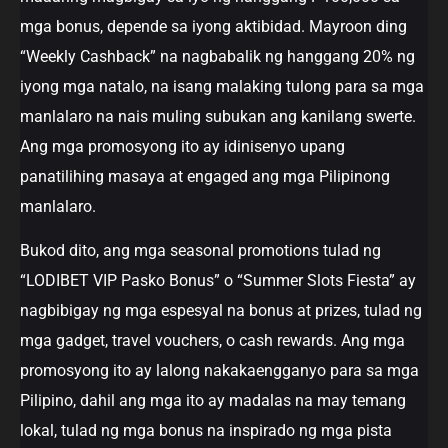
mga bonus, depende sa iyong aktibidad. Mayroon ding
“Weekly Cashback” na nagbabalik ng hanggang 20% ng
iyong mga natalo, na isang malaking tulong para sa mga
manlalaro na nais muling subukan ang kanilang swerte.
Ang mga promosyong ito ay idinisenyo upang
panatilihing masaya at engaged ang mga Pilipinong
manlalaro.
Bukod dito, ang mga seasonal promotions tulad ng
“LODIBET VIP Pasko Bonus” o “Summer Slots Fiesta” ay
nagbibigay ng mga espesyal na bonus at prizes, tulad ng
mga gadget, travel vouchers, o cash rewards. Ang mga
promosyong ito ay lalong nakakaengganyo para sa mga
Pilipino, dahil ang mga ito ay madalas na may temang
lokal, tulad ng mga bonus na inspirado ng mga pista