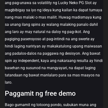
ang pag-unawa sa volatility ng Lucky Neko PG Slot ay
magbibigay sa iyo ng ideya kung kailan ka dapat tumaya
nang mas malaki o mas maliit. Huwag madismaya kung
sa unang ilang spins ay walang malaking panalo dahil
ang laro ay may natural na daloy ng pag-ikot. Ang
pagiging pasensyoso at pag-intindi na ang swerte ay
hindi laging naririyan ay makakatulong upang maiwasan
ang padalos-dalos na paggawa ng desisyon. Ang bawat
spin ay independent, kaya ang nakaraang resulta ay hindi
basehan ng susunod na mangyayari, na dapat laging
tatandaan ng bawat manlalaro para sa mas maayos na
laro.
Paggamit ng free demo
Bago gumamit ng totoong pondo, subukan muna ang