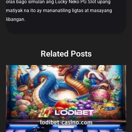
oras bago simulan ang Lucky Neko PG Slot upang
matiyak na ito ay mananatiling ligtas at masayang
libangan.
Related Posts