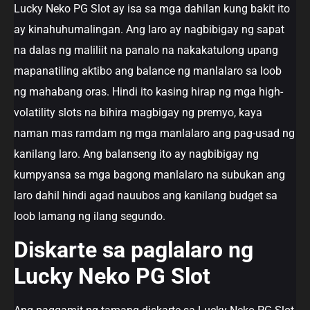
Lucky Neko PG Slot ay isa sa mga dahilan kung bakit ito
ay kinahuhumalingan. Ang laro ay nagbibigay ng sapat
na dalas ng maliliit na panalo na nakakatulong upang
mapanatiling aktibo ang balance ng manlalaro sa loob
ng mahabang oras. Hindi ito kasing hirap ng mga high-
volatility slots na bihira magbigay ng premyo, kaya
naman mas ramdam ng mga manlalaro ang pag-usad ng
kanilang laro. Ang balanseng ito ay nagbibigay ng
kumpyansa sa mga bagong manlalaro na subukan ang
laro dahil hindi agad nauubos ang kanilang budget sa
loob lamang ng ilang segundo.
Diskarte sa paglalaro ng
Lucky Neko PG Slot