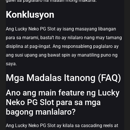
gawi sa paglalaro na maaari mong makuha.
Konklusyon
Ang Lucky Neko PG Slot ay isang masayang libangan
para sa marami, basta’t ito ay nilalaro nang may tamang
disiplina at pag-iingat. Ang responsableng paglalaro ay
ang susi upang ang bawat spin ay manatiling puno ng
saya.
Mga Madalas Itanong (FAQ)
Ano ang main feature ng Lucky
Neko PG Slot para sa mga
bagong manlalaro?
Ang Lucky Neko PG Slot ay kilala sa cascading reels at