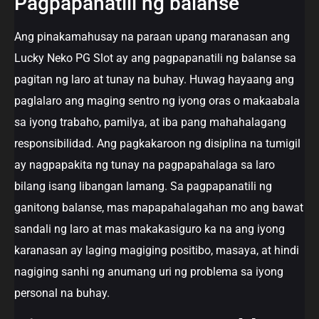
Pagpapanatili ng balanse
Ang pinakamahusay na paraan upang maranasan ang
Lucky Neko PG Slot ay ang pagpapanatili ng balanse sa
pagitan ng laro at tunay na buhay. Huwag hayaang ang
paglalaro ang maging sentro ng iyong oras o makaabala
sa iyong trabaho, pamilya, at iba pang mahahalagang
responsibilidad. Ang pagkakaroon ng disiplina na tumigil
ay nagpapakita ng tunay na pagpapahalaga sa laro
bilang isang libangan lamang. Sa pagpapanatili ng
ganitong balanse, mas mapapahalagahan mo ang bawat
sandali ng laro at mas makakasiguro ka na ang iyong
karanasan ay laging magiging positibo, masaya, at hindi
nagiging sanhi ng anumang uri ng problema sa iyong
personal na buhay.