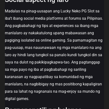
Madalas na pinag-uusapan ang Lucky Neko PG Slot sa
iba’t ibang social media platforms at forums sa Pilipinas.
Ang pagbabahagi ng tips at experiences sa ibang mga
manlalaro ay nakakatulong upang mabawasan ang
pagiging isolated sa online gaming. Sa pamamagitan ng
pag-uusap, mas nauunawaan ng mga manlalaro na ang
laro ay hindi lang tungkol sa panalo kundi tungkol din sa
saya na dulot ng pakikipagkapwa-tao. Ang pagtanggap
sa mga payo ng iba at pagbabahagi ng sariling
karanasan ay nagpapatibay sa komunidad ng mga
manlalaro, na nagbibigay ng mas positibong kapaligiran
para sa lahat ng nagnanais na mag-enjoy sa mundo ng
digital games.