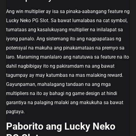
Ang win multiplier ay isa sa pinaka-aabangang feature ng
Lucky Neko PG Slot. Sa bawat lumalabas na cat symbol,
tumataas ang kasalukuyang multiplier na inilalapat sa
iyong panalo. Ang sistemang ito ang nagpapataas ng
potensyal na makuha ang pinakamataas na premyo sa
laro. Maraming manlalaro ang natutuwa sa feature na ito
dahil nagbibigay ito ng pakiramdam na ang bawat
tagumpay ay may katumbas na mas malaking reward.
Gayunpaman, mahalagang tandaan na ang mga
multipliers na ito ay bahagi ng game design at hindi
garantiya na palaging malaki ang makukuha sa bawat
pagtaya.
Paborito ang Lucky Neko