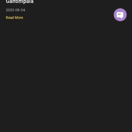
Gantimpala
2023-08-04
Read More