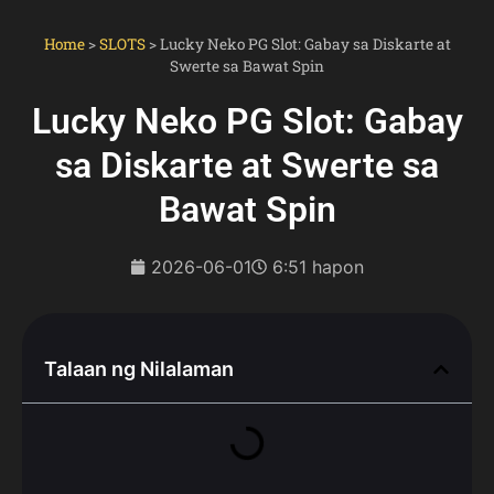
Home
>
SLOTS
>
Lucky Neko PG Slot: Gabay sa Diskarte at
Swerte sa Bawat Spin
Lucky Neko PG Slot: Gabay
sa Diskarte at Swerte sa
Bawat Spin
2026-06-01
6:51 hapon
Talaan ng Nilalaman