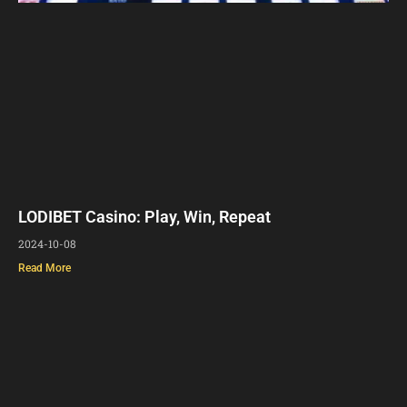
LODIBET Casino: Play, Win, Repeat
2024-10-08
Read More