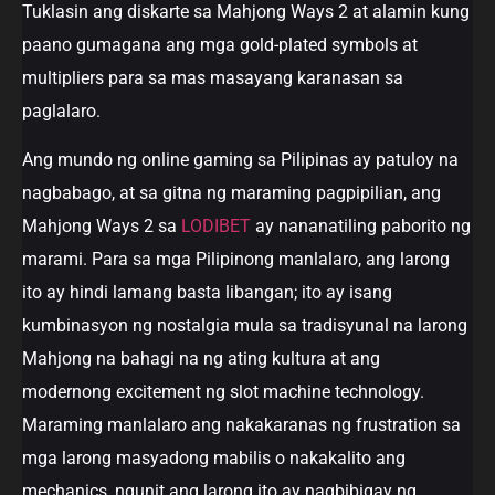
Tuklasin ang diskarte sa Mahjong Ways 2 at alamin kung
paano gumagana ang mga gold-plated symbols at
multipliers para sa mas masayang karanasan sa
paglalaro.
Ang mundo ng online gaming sa Pilipinas ay patuloy na
nagbabago, at sa gitna ng maraming pagpipilian, ang
Mahjong Ways 2 sa
LODIBET
ay nananatiling paborito ng
marami. Para sa mga Pilipinong manlalaro, ang larong
ito ay hindi lamang basta libangan; ito ay isang
kumbinasyon ng nostalgia mula sa tradisyunal na larong
Mahjong na bahagi na ng ating kultura at ang
modernong excitement ng slot machine technology.
Maraming manlalaro ang nakakaranas ng frustration sa
mga larong masyadong mabilis o nakakalito ang
mechanics, ngunit ang larong ito ay nagbibigay ng