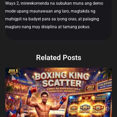
Ways 2, inirerekomenda na subukan muna ang demo
mode upang maunawaan ang laro, magtakda ng
mahigpit na badyet para sa iyong oras, at palaging
maglaro nang may disiplina at tamang pokus.
Related Posts