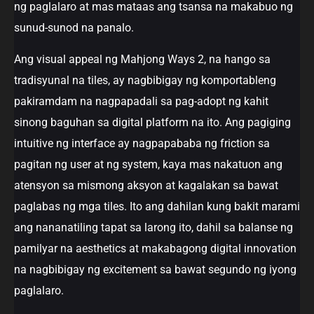
ng paglalaro at mas mataas ang tsansa na makabuo ng
sunud-sunod na panalo.
Ang visual appeal ng Mahjong Ways 2, na hango sa
tradisyunal na tiles, ay nagbibigay ng komportableng
pakiramdam na nagpapadali sa pag-adopt ng kahit
sinong baguhan sa digital platform na ito. Ang pagiging
intuitive ng interface ay nagpapababa ng friction sa
pagitan ng user at ng system, kaya mas nakatuon ang
atensyon sa mismong aksyon at kagalakan sa bawat
paglabas ng mga tiles. Ito ang dahilan kung bakit marami
ang nananatiling tapat sa larong ito, dahil sa balanse ng
pamilyar na aesthetics at makabagong digital innovation
na nagbibigay ng excitement sa bawat segundo ng iyong
paglalaro.