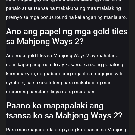
panalo at sa tsansa na makakuha ng mas malalaking
premyo sa mga bonus round na kailangan ng manlalaro.
Ano ang papel ng mga gold tiles
sa Mahjong Ways 2?
Ang mga gold tiles sa Mahjong Ways 2 ay mahalaga
dahil kapag ang mga ito ay kasama sa isang panalong
kombinasyon, nagbabago ang mga ito at nagiging wild
symbols, na nakakatulong para makabuo ng mas
maraming panalong linya nang madalian.
Paano ko mapapalaki ang
tsansa ko sa Mahjong Ways 2?
Para mas mapaganda ang iyong karanasan sa Mahjong