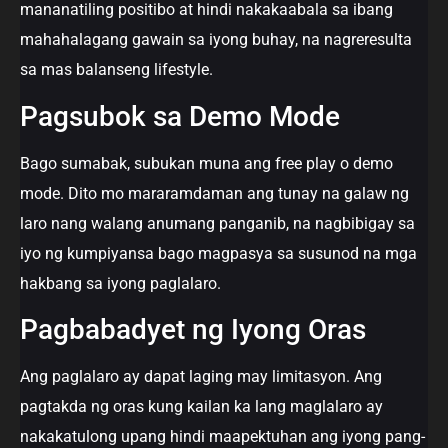
mananatiling positibo at hindi nakakaabala sa ibang
mahahalagang gawain sa iyong buhay, na nagreresulta
sa mas balanseng lifestyle.
Pagsubok sa Demo Mode
Bago sumabak, subukan muna ang free play o demo
mode. Dito mo mararamdaman ang tunay na galaw ng
laro nang walang anumang panganib, na nagbibigay sa
iyo ng kumpiyansa bago magpasya sa susunod na mga
hakbang sa iyong paglalaro.
Pagbabadyet ng Iyong Oras
Ang paglalaro ay dapat laging may limitasyon. Ang
pagtakda ng oras kung kailan ka lang maglalaro ay
nakakatulong upang hindi maapektuhan ang iyong pang-