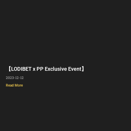
【LODIBET x PP Exclusive Event】
2023-12-12
Read More