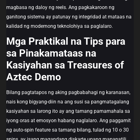
magbasa ng daloy ng reels. Ang pagkakaroon ng
ganitong sistema ay patunay ng integridad at mataas na
kalidad ng modernong teknolohiya sa paglalaro.
Mga Praktikal na Tips para
sa Pinakamataas na
Kasiyahan sa Treasures of
Aztec Demo
Bilang pagtatapos ng aking pagbabahagi ng karanasan,
nais kong bigyang-diin na ang susi sa pangmatagalang
kasiyahan sa larong ito ay ang tamang pamamahala sa
iyong oras at emosyon habang naglalaro. Ang paggamit
ng auto-spin feature sa tamang bilang, tulad ng 10 o 30
spins, ay isang magandang diskarte upang mapanatili