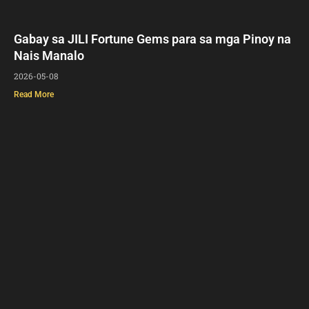
Gabay sa JILI Fortune Gems para sa mga Pinoy na
Nais Manalo
2026-05-08
Read More