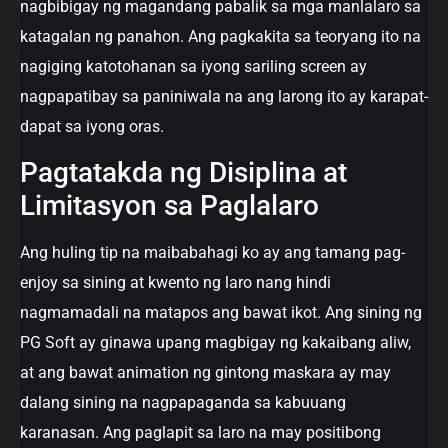
nagbibigay ng magandang pabalik sa mga manlalaro sa
katagalan ng panahon. Ang pagkakita sa teoryang ito na
nagiging katotohanan sa iyong sariling screen ay
nagpapatibay sa paniniwala na ang larong ito ay karapat-
dapat sa iyong oras.
Pagtatakda ng Disiplina at
Limitasyon sa Paglalaro
Ang huling tip na maibabahagi ko ay ang tamang pag-
enjoy sa sining at kwento ng laro nang hindi
nagmamadali na matapos ang bawat ikot. Ang sining ng
PG Soft ay ginawa upang magbigay ng kakaibang aliw,
at ang bawat animation ng gintong maskara ay may
dalang sining na nagpapaganda sa kabuuang
karanasan. Ang paglapit sa laro na may positibong