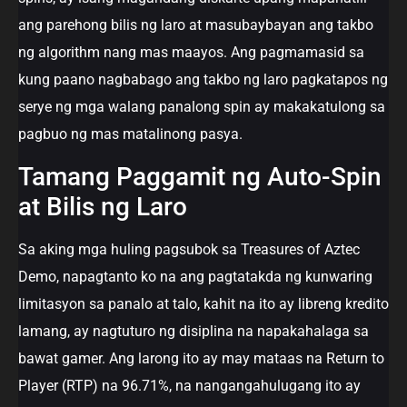
ang parehong bilis ng laro at masubaybayan ang takbo
ng algorithm nang mas maayos. Ang pagmamasid sa
kung paano nagbabago ang takbo ng laro pagkatapos ng
serye ng mga walang panalong spin ay makakatulong sa
pagbuo ng mas matalinong pasya.
Tamang Paggamit ng Auto-Spin
at Bilis ng Laro
Sa aking mga huling pagsubok sa Treasures of Aztec
Demo, napagtanto ko na ang pagtatakda ng kunwaring
limitasyon sa panalo at talo, kahit na ito ay libreng kredito
lamang, ay nagtuturo ng disiplina na napakahalaga sa
bawat gamer. Ang larong ito ay may mataas na Return to
Player (RTP) na 96.71%, na nangangahulugang ito ay