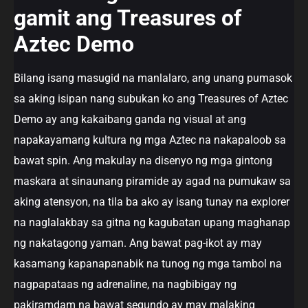
gamit ang Treasures of
Aztec Demo
Bilang isang masugid na manlalaro, ang unang pumasok
sa aking isipan nang subukan ko ang Treasures of Aztec
Demo ay ang kakaibang ganda ng visual at ang
napakayamang kultura ng mga Aztec na nakapaloob sa
bawat spin. Ang makulay na disenyo ng mga gintong
maskara at sinaunang piramide ay agad na pumukaw sa
aking atensyon, na tila ba ako ay isang tunay na explorer
na naglalakbay sa gitna ng kagubatan upang maghanap
ng nakatagong yaman. Ang bawat pag-ikot ay may
kasamang kapanapanabik na tunog ng mga tambol na
nagpapataas ng adrenaline, na nagbibigay ng
pakiramdam na bawat segundo ay may malaking