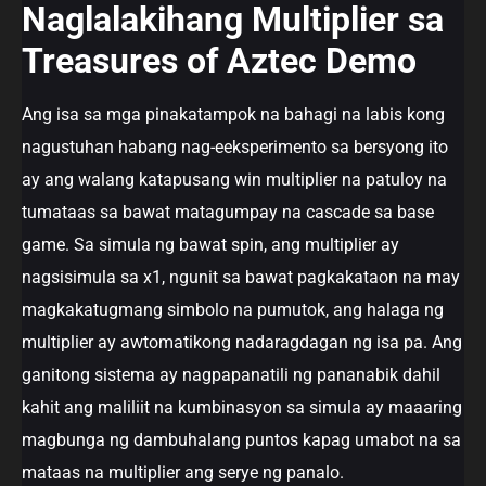
Naglalakihang Multiplier sa
Treasures of Aztec Demo
Ang isa sa mga pinakatampok na bahagi na labis kong
nagustuhan habang nag-eeksperimento sa bersyong ito
ay ang walang katapusang win multiplier na patuloy na
tumataas sa bawat matagumpay na cascade sa base
game. Sa simula ng bawat spin, ang multiplier ay
nagsisimula sa x1, ngunit sa bawat pagkakataon na may
magkakatugmang simbolo na pumutok, ang halaga ng
multiplier ay awtomatikong nadaragdagan ng isa pa. Ang
ganitong sistema ay nagpapanatili ng pananabik dahil
kahit ang maliliit na kumbinasyon sa simula ay maaaring
magbunga ng dambuhalang puntos kapag umabot na sa
mataas na multiplier ang serye ng panalo.