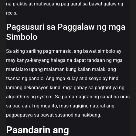
na praktis at matiyagang pag-aaral sa bawat galaw ng
reels.
Pagsusuri sa Paggalaw ng mga
Simbolo
Sa aking sariling pagmamasid, ang bawat simbolo ay
may kanya-kanyang halaga na dapat tandaan ng mga
manlalaro upang malaman kung kailan malaki ang
tsansa ng panalo. Ang mga kulay at disenyo ay hindi
lamang dekorasyon kundi mga gabay sa pagtantiya ng
algorithms ng system. Sa pamamagitan ng sapat na oras
sa pag-aaral ng mga ito, mas nagiging natural ang
pagpapasya sa bawat susunod na hakbang.
Paandarin ang