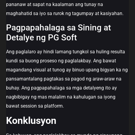
pananaw at sapat na kaalaman ang tunay na
maghahatid sa iyo sa rurok ng tagumpay at kasiyahan.
Pagpapahalaga sa Sining at
Detalye ng PG Soft
Ang paglalaro ay hindi lamang tungkol sa huling resulta
kundi sa buong proseso ng paglalakbay. Ang bawat
magandang visual at tunog ay binuo upang bigyan ka ng
pansamantalang pagtakas sa pagod ng araw-araw na
buhay. Ang pagpapahalaga sa mga detalyeng ito ay
nagbibigay ng mas malalim na kahulugan sa iyong
bawat session sa platform.
Konklusyon