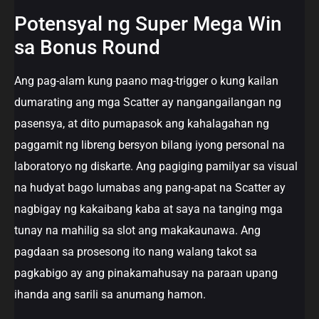
Potensyal ng Super Mega Win
sa Bonus Round
Ang pag-alam kung paano mag-trigger o kung kailan
dumarating ang mga Scatter ay nangangailangan ng
pasensya, at dito pumapasok ang kahalagahan ng
paggamit ng libreng bersyon bilang iyong personal na
laboratoryo ng diskarte. Ang pagiging pamilyar sa visual
na hudyat bago lumabas ang pang-apat na Scatter ay
nagbigay ng kakaibang kaba at saya na tanging mga
tunay na mahilig sa slot ang makakaunawa. Ang
pagdaan sa prosesong ito nang walang takot sa
pagkabigo ay ang pinakamahusay na paraan upang
ihanda ang sarili sa anumang hamon.