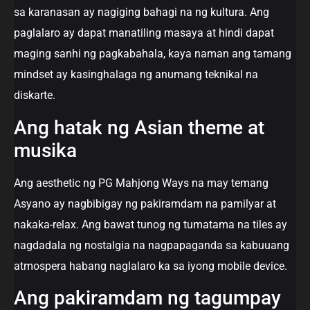
sa karanasan ay nagiging bahagi na ng kultura. Ang
paglalaro ay dapat manatiling masaya at hindi dapat
maging sanhi ng pagkabahala, kaya naman ang tamang
mindset ay kasinghalaga ng anumang teknikal na
diskarte.
Ang hatak ng Asian theme at
musika
Ang aesthetic ng PG Mahjong Ways na may temang
Asyano ay nagbibigay ng pakiramdam na pamilyar at
nakaka-relax. Ang bawat tunog ng tumatama na tiles ay
nagdadala ng nostalgia na nagpapaganda sa kabuuang
atmospera habang naglalaro ka sa iyong mobile device.
Ang pakiramdam ng tagumpay