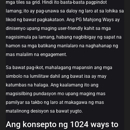
mga tiles sa grid. Hindi ito basta-basta pagpindot
lamang; ito ay pag-unawa sa daloy ng laro at sa lohika sa
likod ng bawat pagkakataon. Ang PG Mahjong Ways ay
dinisenyo upang maging user-friendly kahit sa mga
nagsisimula pa lamang, habang nagbibigay ng sapat na
hamon sa mga batikang manlalaro na naghahanap ng
mas malalim na engagement.
Sa bawat pag-ikot, mahalagang mapansin ang mga
simbolo na lumilitaw dahil ang bawat isa ay may
katumbas na halaga. Ang kaalamang ito ang
magsisilbing pundasyon mo upang maging mas
pamilyar sa takbo ng laro at makagawa ng mas
matalinong desisyon sa bawat yugto.
Ang konsepto ng 1024 ways to