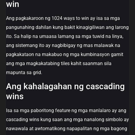
win
Ang pagkakaroon ng 1024 ways to win ay isa sa mga
pangunahing dahilan kung bakit kinagigiliwan ang larong
ito. Sa halip na umaasa lamang sa mga tuwid na linya,
ang sistemang ito ay nagbibigay ng mas malawak na
pagkakataon na makabuo ng mga kumbinasyon gamit
ang mga magkakatabing tiles kahit saanman sila
mapunta sa grid.
Ang kahalagahan ng cascading
wins
Isa sa mga paboritong feature ng mga manlalaro ay ang
cascading wins kung saan ang mga nanalong simbolo ay
nawawala at awtomatikong napapalitan ng mga bagong