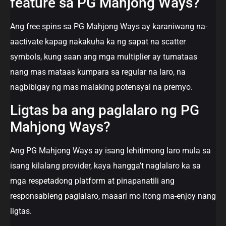
feature sa PG Mahjong Ways?
Ang free spins sa PG Mahjong Ways ay karaniwang na-
aactivate kapag nakakuha ka ng sapat na scatter
symbols, kung saan ang mga multiplier ay tumataas
nang mas mataas kumpara sa regular na laro, na
nagbibigay ng mas malaking potensyal na premyo.
Ligtas ba ang paglalaro ng PG
Mahjong Ways?
Ang PG Mahjong Ways ay isang lehitimong laro mula sa
isang kilalang provider, kaya hangga’t naglalaro ka sa
mga respetadong platform at pinapanatili ang
responsableng paglalaro, maaari mo itong ma-enjoy nang
ligtas.