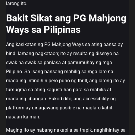
larong ito.
Bakit Sikat ang PG Mahjong
Ways sa Pilipinas
Ang kasikatan ng PG Mahjong Ways sa ating bansa ay
hindi lamang nagkataon; ito ay resulta ng disenyo na
swak na swak sa panlasa at pamumuhay ng mga
Pilipino. Sa isang bansang mahilig sa mga laro na
madaling intindihin pero puno ng thrill, ang larong ito ay
tumugma sa ating kagustuhan para sa mabilis at
madaling libangan. Bukod dito, ang accessibility ng
platform ay ginagawang posible na maglaro kahit
nasaan ka man.
Maging ito ay habang nakapila sa trapik, naghihintay sa