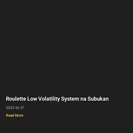
Roulette Low Volatility System na Subukan
2023-10-17
Read More