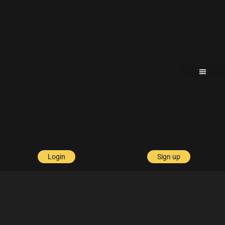
Login
Sign up