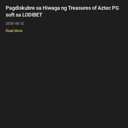
Pagdiskubre sa Hiwaga ng Treasures of Aztec PG
soft sa LODIBET
2026-06-12
Read More