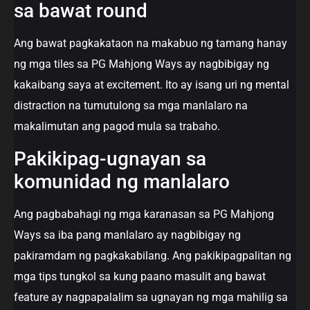
sa bawat round
Ang bawat pagkakataon na makabuo ng tamang hanay
ng mga tiles sa PG Mahjong Ways ay nagbibigay ng
kakaibang saya at excitement. Ito ay isang uri ng mental
distraction na tumutulong sa mga manlalaro na
makalimutan ang pagod mula sa trabaho.
Pakikipag-ugnayan sa
komunidad ng manlalaro
Ang pagbabahagi ng mga karanasan sa PG Mahjong
Ways sa iba pang manlalaro ay nagbibigay ng
pakiramdam ng pagkakabilang. Ang pakikipagpalitan ng
mga tips tungkol sa kung paano masulit ang bawat
feature ay nagpapalalim sa ugnayan ng mga mahilig sa