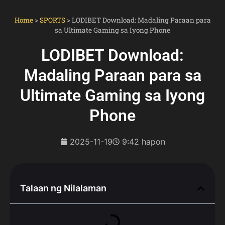
Home
>
SPORTS
>
LODIBET Download: Madaling Paraan para
sa Ultimate Gaming sa Iyong Phone
LODIBET Download:
Madaling Paraan para sa
Ultimate Gaming sa Iyong
Phone
2025-11-19
9:42 hapon
Talaan ng Nilalaman