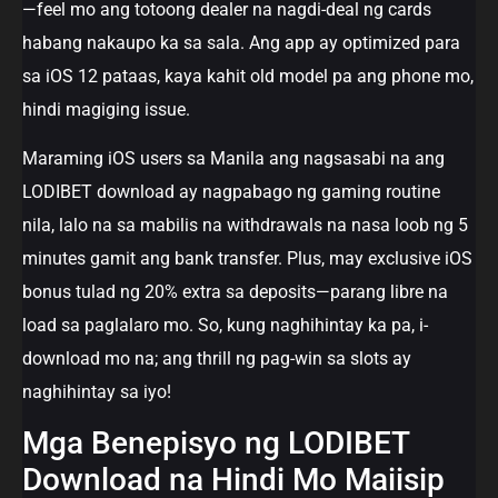
—feel mo ang totoong dealer na nagdi-deal ng cards
habang nakaupo ka sa sala. Ang app ay optimized para
sa iOS 12 pataas, kaya kahit old model pa ang phone mo,
hindi magiging issue.
Maraming iOS users sa Manila ang nagsasabi na ang
LODIBET download ay nagpabago ng gaming routine
nila, lalo na sa mabilis na withdrawals na nasa loob ng 5
minutes gamit ang bank transfer. Plus, may exclusive iOS
bonus tulad ng 20% extra sa deposits—parang libre na
load sa paglalaro mo. So, kung naghihintay ka pa, i-
download mo na; ang thrill ng pag-win sa slots ay
naghihintay sa iyo!
Mga Benepisyo ng LODIBET
Download na Hindi Mo Maiisip