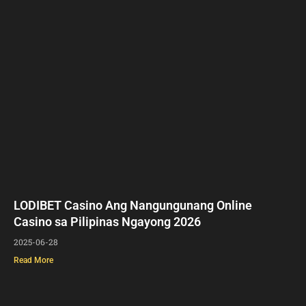
LODIBET Casino Ang Nangungunang Online
Casino sa Pilipinas Ngayong 2026
2025-06-28
Read More