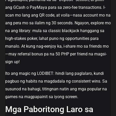
ang GCash o PayMaya para sa zero-fee transactions. I-
scan mo lang ang QR code, at voila—nasa account mo na
ang pera mo sa ilalim ng 30 seconds. Ngayon, explore mo
na ang library: mula sa classic blackjack hanggang sa
high-stakes poker, lahat puno ng opportunities para
manalo. At kung nag-eenjoy ka, i-share mo sa friends mo
—may referral bonus pa na 50 PHP per friend na magsi-
sign up!
Ito ang magic ng LODIBET: hindi lang paglalaro, kundi
pagbuo ng habits na magdadala ng consistent wins. Sa
susunod na bahagi, titingnan natin ang mga popular na
games na magpapainit sa iyong screen.
Mga Paboritong Laro sa