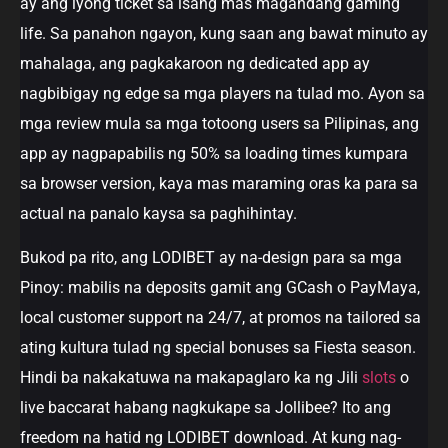
ay ang iyong ticket sa isang mas magandang gaming
life. Sa panahon ngayon, kung saan ang bawat minuto ay
mahalaga, ang pagkakaroon ng dedicated app ay
nagbibigay ng edge sa mga players na tulad mo. Ayon sa
mga review mula sa mga totoong users sa Pilipinas, ang
app ay nagpapabilis ng 50% sa loading times kumpara
sa browser version, kaya mas maraming oras ka para sa
actual na panalo kaysa sa paghihintay.
Bukod pa rito, ang LODIBET ay na-design para sa mga
Pinoy: mabilis na deposits gamit ang GCash o PayMaya,
local customer support na 24/7, at promos na tailored sa
ating kultura tulad ng special bonuses sa Fiesta season.
Hindi ba nakakatuwa na makapaglaro ka ng Jili
slots
o
live baccarat habang nagkukape sa Jollibee? Ito ang
freedom na hatid ng LODIBET download. At kung nag-