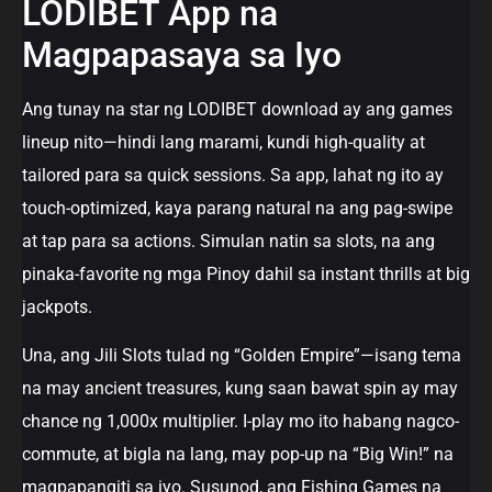
LODIBET App na
Magpapasaya sa Iyo
Ang tunay na star ng LODIBET download ay ang games
lineup nito—hindi lang marami, kundi high-quality at
tailored para sa quick sessions. Sa app, lahat ng ito ay
touch-optimized, kaya parang natural na ang pag-swipe
at tap para sa actions. Simulan natin sa slots, na ang
pinaka-favorite ng mga Pinoy dahil sa instant thrills at big
jackpots.
Una, ang Jili Slots tulad ng “Golden Empire”—isang tema
na may ancient treasures, kung saan bawat spin ay may
chance ng 1,000x multiplier. I-play mo ito habang nagco-
commute, at bigla na lang, may pop-up na “Big Win!” na
magpapangiti sa iyo. Susunod, ang Fishing Games na