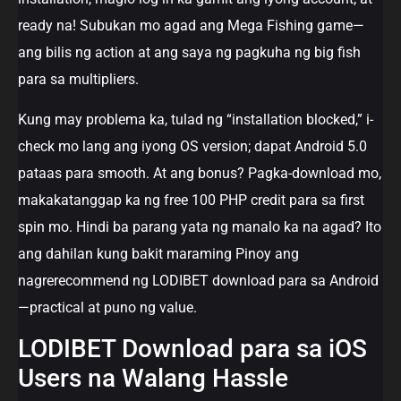
ready na! Subukan mo agad ang Mega Fishing game—
ang bilis ng action at ang saya ng pagkuha ng big fish
para sa multipliers.
Kung may problema ka, tulad ng “installation blocked,” i-
check mo lang ang iyong OS version; dapat Android 5.0
pataas para smooth. At ang bonus? Pagka-download mo,
makakatanggap ka ng free 100 PHP credit para sa first
spin mo. Hindi ba parang yata ng manalo ka na agad? Ito
ang dahilan kung bakit maraming Pinoy ang
nagrerecommend ng LODIBET download para sa Android
—practical at puno ng value.
LODIBET Download para sa iOS
Users na Walang Hassle