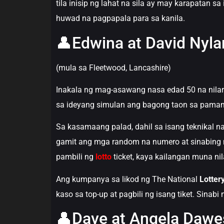
tila inisip ng lahat na sila ay may karapatan
huwad na pagpapala para sa kanila.
👤Edwina at David Nyla
(mula sa Fleetwood, Lancashire)
Inakala ng mag-asawang nasa edad 50 na nilar
sa ideyang simulan ang bagong taon sa pamama
Sa kasamaang palad, dahil sa isang teknikal na
gamit ang mga random na numero at sinabing na
pambili ng
lotto
ticket, kaya kailangan muna ni
Ang kumpanya sa likod ng The National
Lotter
kaso sa top-up at pagbili ng isang tiket. Sina
👤Dave at Angela Dawe