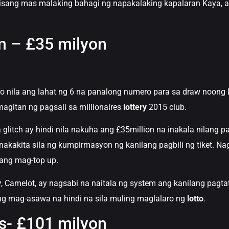
 sa isang mas malaking bahagi ng napakalaking kapalaran Kaya,
n – £35 milyon
o nila ang lahat ng 6 na panalong numero para sa draw noong
gitan ng pagsali sa millionaires
lottery
2015 club.
 glitch ay hindi nila nakuha ang £35million na inakala nilang p
kakita sila ng kumpirmasyon ng kanilang pagbili ng tiket. Na
lang mag-top up.
y
, Camelot, ay nagsabi na naitala ng system ang kanilang pagtat
bi ng mag-asawa na hindi na sila muling maglalaro ng
lotto
.
s- £101 milyon