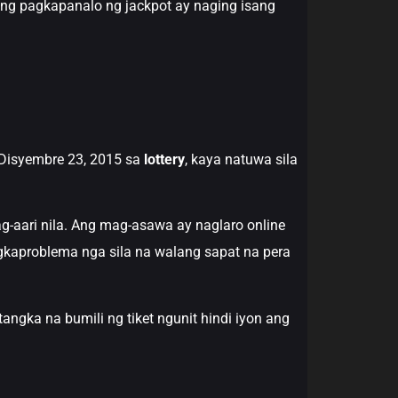
 ang pagkapanalo ng jackpot ay naging isang
 Disyembre 23, 2015 sa
lottery
, kaya natuwa sila
ag-aari nila. Ang mag-asawa ay naglaro online
gkaproblema nga sila na walang sapat na pera
angka na bumili ng tiket ngunit hindi iyon ang