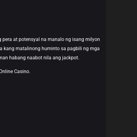
 pera at potensyal na manalo ng isang milyon
a kang matalinong huminto sa pagbili ng mga
an habang naabot nila ang jackpot.
Online Casino.