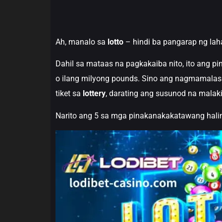
Ah, manalo sa
lotto
– hindi ba pangarap ng lah
Dahil sa mataas na pagkakaiba nito, ito ang p
o ilang milyong pounds. Sino ang nagmamalasa
tiket sa
lottery
, darating ang susunod na mala
Narito ang 5 sa mga pinakanakakatawang hal