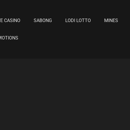
VE CASINO
SABONG
LODI LOTTO
MINES
MOTIONS