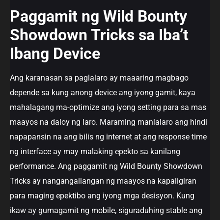
Paggamit ng Wild Bounty
Showdown Tricks sa Iba’t
Ibang Device
Ang karanasan sa paglalaro ay maaaring magbago
depende sa kung anong device ang iyong gamit, kaya
mahalagang ma-optimize ang iyong setting para sa mas
maayos na daloy ng laro. Maraming manlalaro ang hindi
napapansin na ang bilis ng internet at ang response time
ng interface ay may malaking epekto sa kanilang
performance. Ang paggamit ng Wild Bounty Showdown
Tricks ay nangangailangan ng maayos na kapaligiran
para maging epektibo ang iyong mga desisyon. Kung
ikaw ay gumagamit ng mobile, siguraduhing stable ang