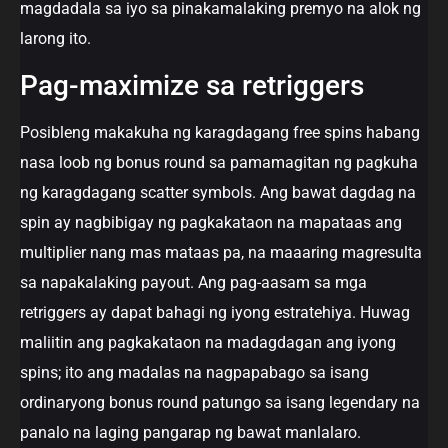
magdadala sa iyo sa pinakamalaking premyo na alok ng
larong ito.
Pag-maximize sa retriggers
Posibleng makakuha ng karagdagang free spins habang
nasa loob ng bonus round sa pamamagitan ng pagkuha
ng karagdagang scatter symbols. Ang bawat dagdag na
spin ay nagbibigay ng pagkakataon na mapataas ang
multiplier nang mas mataas pa, na maaaring magresulta
sa napakalaking payout. Ang pag-aasam sa mga
retriggers ay dapat bahagi ng iyong estratehiya. Huwag
maliitin ang pagkakataon na madagdagan ang iyong
spins; ito ang madalas na nagpapabago sa isang
ordinaryong bonus round patungo sa isang legendary na
panalo na laging pangarap ng bawat manlalaro.