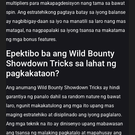
multipliers para makapagdesisyon nang tama sa bawat
spin. Ang estratehikong pagtaya batay sa iyong balanse
ay nagbibigay-daan sa iyo na manatili sa laro nang mas
matagal, na nagpapalaki sa iyong tsansa na makatama
ng mga bonus features.
Epektibo ba ang Wild Bounty
Showdown Tricks sa lahat ng
pagkakataon?
Ang anumang Wild Bounty Showdown Tricks ay hindi
garantiya ng panalo dahil sa random nature ng bawat
laro, ngunit makakatulong ang mga ito upang mas
maging estratehiko at disiplinado ang iyong paglalaro.
Ang mga teknik na ito ay dinisenyo upang mabawasan
ang tsansa ng malaking pagkatalo at mapahusay ang