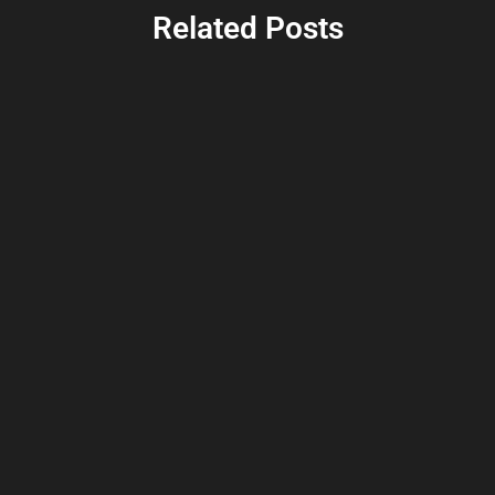
Related Posts