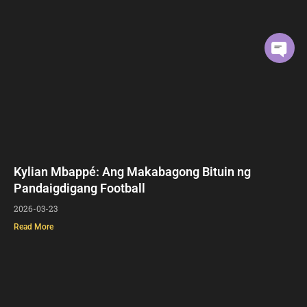
Kylian Mbappé: Ang Makabagong Bituin ng
Pandaigdigang Football
2026-03-23
Read More