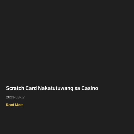
Scratch Card Nakatutuwang sa Casino
2023-08-17
Read More