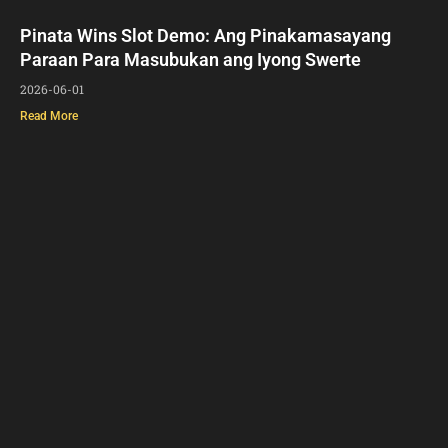
Pinata Wins Slot Demo: Ang Pinakamasayang
Paraan Para Masubukan ang Iyong Swerte
2026-06-01
Read More