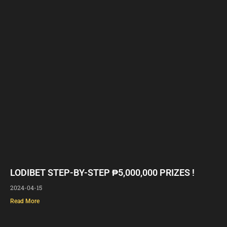
LODIBET STEP-BY-STEP ₱5,000,000 PRIZES !
2024-04-15
Read More