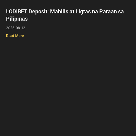
LODIBET Deposit: Mabilis at Ligtas na Paraan sa
Pilipinas
2025-08-12
Read More