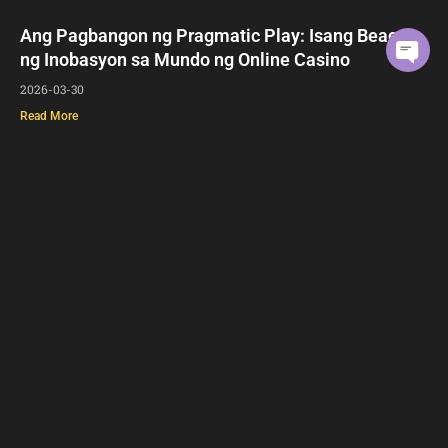
Ang Pagbangon ng Pragmatic Play: Isang Beacon
ng Inobasyon sa Mundo ng Online Casino
2026-03-30
Read More