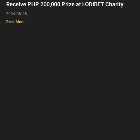
Receive PHP 200,000 Prize at LODIBET Charity
2024-08-28
Read More