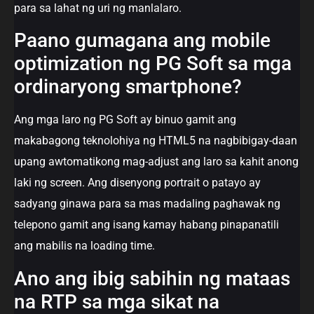
para sa lahat ng uri ng manlalaro.
Paano gumagana ang mobile
optimization ng PG Soft sa mga
ordinaryong smartphone?
Ang mga laro ng PG Soft ay binuo gamit ang
makabagong teknolohiya ng HTML5 na nagbibigay-daan
upang awtomatikong mag-adjust ang laro sa kahit anong
laki ng screen. Ang disenyong portrait o patayo ay
sadyang ginawa para sa mas madaling paghawak ng
telepono gamit ang isang kamay habang pinapanatili
ang mabilis na loading time.
Ano ang ibig sabihin ng mataas
na RTP sa mga sikat na