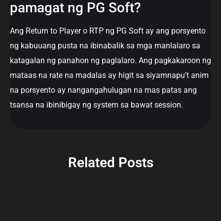
pamagat ng PG Soft?
Ang Return to Player o RTP ng PG Soft ay ang porsyento
ng kabuuang pusta na ibinabalik sa mga manlalaro sa
katagalan ng panahon ng paglalaro. Ang pagkakaroon ng
mataas na rate na madalas ay higit sa siyamnapu’t anim
na porsyento ay nangangahulugan na mas patas ang
tsansa na ibinibigay ng system sa bawat session.
Related Posts