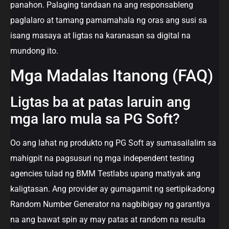
panahon. Palaging tandaan na ang responsableng
paglalaro at tamang pamamahala ng oras ang susi sa
isang masaya at ligtas na karanasan sa digital na
mundong ito.
Mga Madalas Itanong (FAQ)
Ligtas ba at patas laruin ang
mga laro mula sa PG Soft?
Oo ang lahat ng produkto ng PG Soft ay sumasailalim sa
mahigpit na pagsusuri ng mga independent testing
agencies tulad ng BMM Testlabs upang matiyak ang
kaligtasan. Ang provider ay gumagamit ng sertipikadong
Random Number Generator na nagbibigay ng garantiya
na ang bawat spin ay may patas at random na resulta