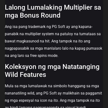
Lalong Lumalaking Multiplier sa
mga Bonus Round
Ang isa pang trademark ng PG Soft ay ang kapana-
panabik na multiplier system na patuloy na tumataas sa
bawat magkasunod na hit. Ang tampok na ito ang
nagpapasabik sa mga manlalaro lalo na kapag pumasok
na ang laro sa free spins mode.
Koleksyon ng mga Natatanging
Wild Features
Mula sa mga lumalawak na simbolo hanggang sa mga
nananatiling wild, ang PG Soft ay malikhain sa paggamit
ng mga espesyal na icon na ito. Ang mga tampok na ito
ay hindi lamang nagpapaganda sa visual kundi