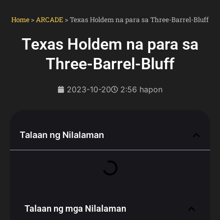
Home
>
ARCADE
>
Texas Holdem na para sa Three-Barrel-Bluff
Texas Holdem na para sa
Three-Barrel-Bluff
2023-10-20
2:56 hapon
Talaan ng Nilalaman
Talaan ng mga Nilalaman