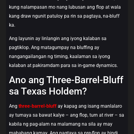
kung nalampasan mo nang lubusan ang flop at wala
kang draw ngunit patuloy pa rin sa pagtaya, na-bluff
ka.
Ang layunin ay linlangin ang iyong kalaban sa
pagtiklop. Ang matagumpay na bluffing ay
nangangailangan ng timing, kaalaman sa iyong
kalaban at pakiramdam para sa in-game dynamics.
Ano ang Three-Barrel-Bluff
sa Texas Holdem?
Ang
three-barrel-bluff
ay kapag ang isang manlalaro
ay tumaya sa bawat kalye – ang flop, turn at river – sa
kabila ng pag-alam na malamang na sila ay may
mababang kamay. Ang pagtaya sa pre-flop ay hindi