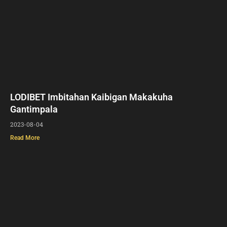
LODIBET Imbitahan Kaibigan Makakuha
Gantimpala
2023-08-04
Read More