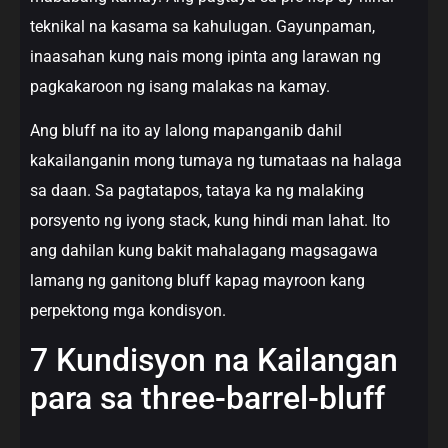
teknikal na kasama sa kahulugan. Gayunpaman,
inaasahan kung nais mong ipinta ang larawan ng
pagkakaroon ng isang malakas na kamay.
Ang bluff na ito ay lalong mapanganib dahil
kakailanganin mong tumaya ng tumataas na halaga
sa daan. Sa pagtatapos, tataya ka ng malaking
porsyento ng iyong stack, kung hindi man lahat. Ito
ang dahilan kung bakit mahalagang magsagawa
lamang ng ganitong bluff kapag mayroon kang
perpektong mga kondisyon.
7 Kundisyon na Kailangan
para sa three-barrel-bluff