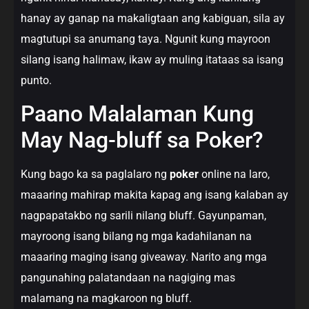
hanay ay ganap na makaligtaan ang kabiguan, sila ay
magtutupi sa anumang taya. Ngunit kung mayroon
silang isang halimaw, ikaw ay muling itataas sa isang
punto.
Paano Malalaman Kung
May Nag-bluff sa Poker?
Kung bago ka sa paglalaro ng
poker
online na laro,
maaaring mahirap makita kapag ang isang kalaban ay
nagpapatakbo ng sarili nilang bluff. Gayunpaman,
mayroong isang bilang ng mga kadahilanan na
maaaring maging isang giveaway. Narito ang mga
pangunahing palatandaan na nagiging mas
malamang na magkaroon ng bluff.