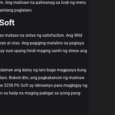
tem. Ang malinaw na paliwanag sa loob ng menu
nilang paglalaro.
Soft
 mataas na antas ng satisfaction. Ang Wild
ces at oras. Ang pagiging matalino sa pagtaya
 ay susi upang hindi maging sanhi ng stress ang
mdaman ang daloy ng laro bago magpasya kung
laro. Bukod dito, ang pagkakaroon ng malinaw
pe 3258 PG Soft ay idinisenyo para magbigay ng
 sa halip na maging pabigat sa iyong pang-