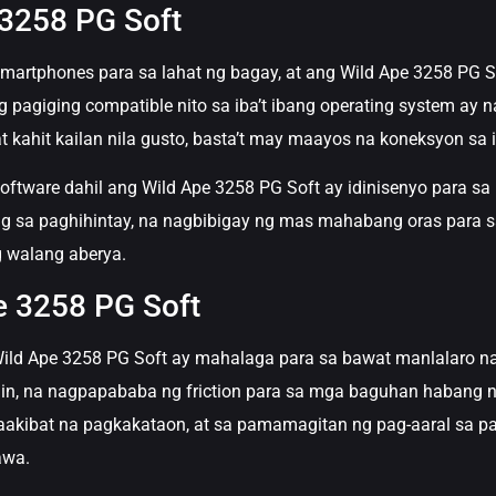
 3258 PG Soft
artphones para sa lahat ng bagay, at ang Wild Ape 3258 PG So
g pagiging compatible nito sa iba’t ibang operating system ay
t kahit kailan nila gusto, basta’t may maayos na koneksyon sa i
oftware dahil ang Wild Ape 3258 PG Soft ay idinisenyo para sa i
 sa paghihintay, na nagbibigay ng mas mahabang oras para sa
 walang aberya.
e 3258 PG Soft
d Ape 3258 PG Soft ay mahalaga para sa bawat manlalaro na 
ihin, na nagpapababa ng friction para sa mga baguhan habang n
akibat na pagkakataon, at sa pamamagitan ng pag-aaral sa payl
awa.