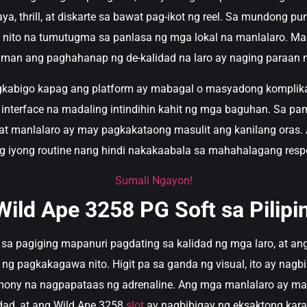
 thrill, at diskarte sa bawat pag-ikot ng reel. Sa mundong puno
nito na tumutugma sa panlasa ng mga lokal na manlalaro. Ma
 naman ang paghahanap ng de-kalidad na laro ay naging paraan
kabigo kapag ang platform ay mabagal o masyadong komplika
ng interface na madaling intindihin kahit ng mga baguhan. Sa
wat manlalaro ay may pagkakataong masulit ang kanilang oras. 
ng iyong routine nang hindi nakakaabala sa mahahalagang respo
Sumali Ngayon!
ild Ape 3258 PG Soft sa Pilipi
a sa pagiging mapanuri pagdating sa kalidad ng mga laro, at an
g pagkakagawa nito. Higit pa sa ganda ng visual, ito ay nagbi
rmony na nagpapataas ng adrenaline. Ang mga manlalaro ay m
dad, at ang Wild Ape 3258
slot
ay nagbibigay ng eksaktong kar