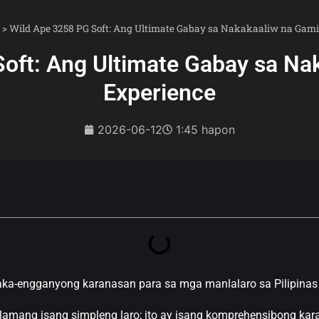
>
Wild Ape 3258 PG Soft: Ang Ultimate Gabay sa Nakakaaliw na Gam
Soft: Ang Ultimate Gabay sa Na
Experience
2026-06-12
1:45 hapon
aka-engganyong karanasan para sa mga manlalaro sa Pilipina
 lamang isang simpleng laro; ito ay isang komprehensibong ka