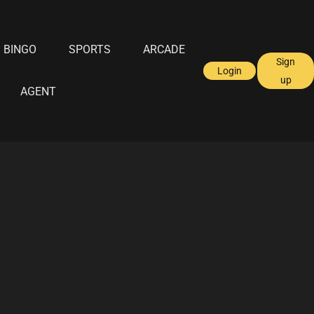
BINGO
SPORTS
ARCADE
Sign
Login
up
AGENT