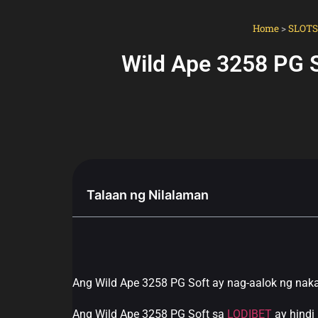
Home
>
SLOTS
Wild Ape 3258 PG 
Talaan ng Nilalaman
Ang Wild Ape 3258 PG Soft ay nag-aalok ng nak
Ang Wild Ape 3258 PG Soft sa
LODIBET
ay hindi