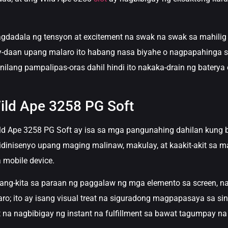
dadala ng tensyon at excitement na swak na swak sa mahilig 
gay-daan upang malaro ito habang nasa biyahe o nagpapahinga 
nilang pampalipas-oras dahil hindi ito nakaka-drain ng batery
ild Ape 3258 PG Soft
ld Ape 3258 PG Soft ay isa sa mga pangunahing dahilan kung bak
dinisenyo upang maging malinaw, makulay, at kaakit-akit sa m
 mobile device.
itang-kita sa paraan ng paggalaw ng mga elemento sa screen, 
a laro; ito ay isang visual treat na siguradong magpapasaya s
na nagbibigay ng instant na fulfillment sa bawat tagumpay na 