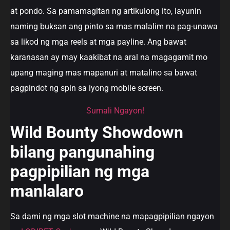
at pondo. Sa pamamagitan ng artikulong ito, layunin
naming buksan ang pinto sa mas malalim na pag-unawa
sa likod ng mga reels at mga payline. Ang bawat
karanasan ay may kaakibat na aral na magagamit mo
upang maging mas mapanuri at matalino sa bawat
pagpindot ng spin sa iyong mobile screen.
Sumali Ngayon!
Wild Bounty Showdown
bilang pangunahing
pagpipilian ng mga
manlalaro
Sa dami ng mga slot machine na mapagpipilian ngayon