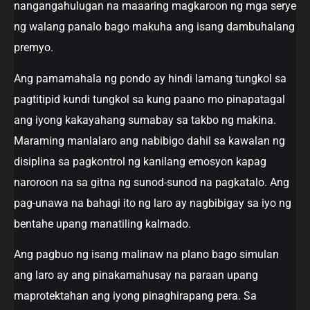
nangangahulugan na maaaring magkaroon ng mga serye
ng walang panalo bago makuha ang isang dambuhalang
premyo.
Ang pamamahala ng pondo ay hindi lamang tungkol sa
pagtitipid kundi tungkol sa kung paano mo pinapatagal
ang iyong kakayahang sumabay sa takbo ng makina.
Maraming manlalaro ang nabibigo dahil sa kawalan ng
disiplina sa pagkontrol ng kanilang emosyon kapag
naroroon na sa gitna ng sunod-sunod na pagkatalo. Ang
pag-unawa na bahagi ito ng laro ay nagbibigay sa iyo ng
bentahe upang manatiling kalmado.
Ang pagbuo ng isang malinaw na plano bago simulan
ang laro ay ang pinakamahusay na paraan upang
maprotektahan ang iyong pinaghirapang pera. Sa