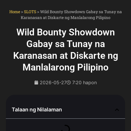
Home
>
SLOTS
>
Wild Bounty Showdown Gabay sa Tunay na
Karanasan at Diskarte ng Manlalarong Pilipino
Wild Bounty Showdown
Gabay sa Tunay na
Karanasan at Diskarte ng
Manlalarong Pilipino
2026-05-27
7:20 hapon
Talaan ng Nilalaman