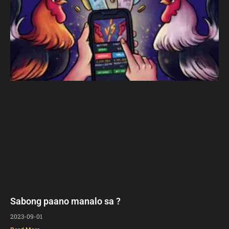
Sabong paano manalo sa ?
2023-09-01