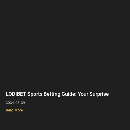
LODIBET Sports Betting Guide: Your Surprise
2024-08-29
Read More