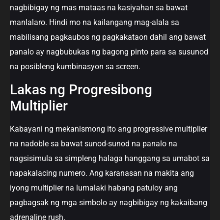
nagbibigay ng mas mataas na kasiyahan sa bawat
manlalaro. Hindi mo na kailangang mag-alala sa
mabilisang pagkaubos ng pagkakataon dahil ang bawat
panalo ay nagbubukas ng bagong pinto para sa susunod
na posibleng kumbinasyon sa screen.
Lakas ng Progresibong
Multiplier
Kabayani ng mekanismong ito ang progressive multiplier
na nadoble sa bawat sunod-sunod na panalo na
nagsisimula sa simpleng halaga hanggang sa umabot sa
napakalacing numero. Ang karanasan na makita ang
iyong multiplier na lumalaki habang patuloy ang
pagbagsak ng mga simbolo ay nagbibigay ng kakaibang
adrenaline rush.