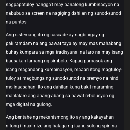
nagpapatuloy hangga’t may panalong kumbinasyon na
nabubuo sa screen na nagiging dahilan ng sunod-sunod
na puntos.
Ang sistemang ito ng cascade ay nagbibigay ng
pakiramdam na ang bawat taya ay may mas mahabang
buhay kumpara sa mga tradisyunal na laro na may isang
bagsakan lamang ng simbolo. Kapag pumasok ang
isang magandang kumbinasyon, maaari itong magtuloy-
tuloy at magbunga ng sunod-sunod na premyo na hindi
mo inaasahan. Ito ang dahilan kung bakit maraming
manlalaro ang abang-abang sa bawat rebolusyon ng
mga digital na gulong.
Ang bentahe ng mekanismong ito ay ang kakayahan
nitong i-maximize ang halaga ng isang solong spin na