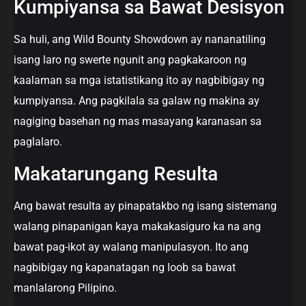
Kumpiyansa sa Bawat Desisyon
Sa huli, ang Wild Bounty Showdown ay nananatiling
isang laro ng swerte ngunit ang pagkakaroon ng
kaalaman sa mga istatistikang ito ay nagbibigay ng
kumpiyansa. Ang pagkilala sa galaw ng makina ay
nagiging basehan ng mas masayang karanasan sa
paglalaro.
Makatarungang Resulta
Ang bawat resulta ay pinapatakbo ng isang sistemang
walang pinapanigan kaya makakasiguro ka na ang
bawat pag-ikot ay walang manipulasyon. Ito ang
nagbibigay ng kapanatagan ng loob sa bawat
manlalarong Pilipino.