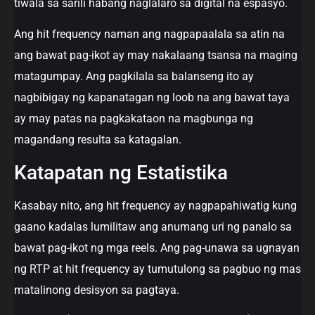
tiwala sa sarili habang naglalaro sa digital na espasyo.
Ang hit frequency naman ang nagpapaalala sa atin na
ang bawat pag-ikot ay may nakalaang tsansa na maging
matagumpay. Ang pagkilala sa balanseng ito ay
nagbibigay ng kapanatagan ng loob na ang bawat taya
ay may patas na pagkakataon na magbunga ng
magandang resulta sa katagalan.
Katapatan ng Estatistika
Kasabay nito, ang hit frequency ay nagpapahiwatig kung
gaano kadalas lumilitaw ang anumang uri ng panalo sa
bawat pag-ikot ng mga reels. Ang pag-unawa sa ugnayan
ng RTP at hit frequency ay tumutulong sa pagbuo ng mas
matalinong desisyon sa pagtaya.