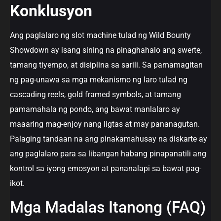
Konklusyon
Ang paglalaro ng slot machine tulad ng Wild Bounty
Showdown ay isang sining na pinaghahalo ang swerte,
tamang tiyempo, at disiplina sa sarili. Sa pamamagitan
ng pag-unawa sa mga mekanismo ng laro tulad ng
cascading reels, gold framed symbols, at tamang
pamamahala ng pondo, ang bawat manlalaro ay
maaaring mag-enjoy nang ligtas at may pananagutan.
Palaging tandaan na ang pinakamahusay na diskarte ay
ang paglalaro para sa libangan habang pinapanatili ang
kontrol sa iyong emosyon at pananalapi sa bawat pag-
ikot.
Mga Madalas Itanong (FAQ)