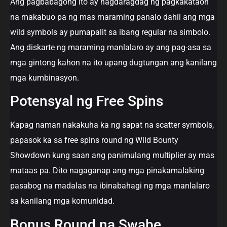
Ang pagbabagong ito ay nagdaragdag ng pagkakataon
na makabuo pa ng mas maraming panalo dahil ang mga
wild symbols ay pumapalit sa ibang regular na simbolo.
Ang diskarte ng maraming manlalaro ay ang pag-asa sa
mga gintong kahon na ito upang dugtungan ang kanilang
mga kumbinasyon.
Potensyal ng Free Spins
Kapag naman nakakuha ka ng sapat na scatter symbols,
papasok ka sa free spins round ng Wild Bounty
Showdown kung saan ang panimulang multiplier ay mas
mataas pa. Dito nagaganap ang mga pinakamalaking
pasabog na madalas na ibinabahagi ng mga manlalaro
sa kanilang mga komunidad.
Bonus Round na Swabe