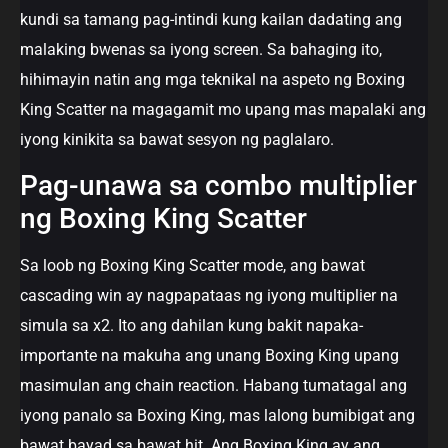
kundi sa tamang pag-intindi kung kailan dadating ang
malaking bwenas sa iyong screen. Sa bahaging ito,
hihimayin natin ang mga teknikal na aspeto ng Boxing
King Scatter na magagamit mo upang mas mapalaki ang
iyong kinikita sa bawat sesyon ng paglalaro.
Pag-unawa sa combo multiplier
ng Boxing King Scatter
Sa loob ng Boxing King Scatter mode, ang bawat
cascading win ay nagpapataas ng iyong multiplier na
simula sa x2. Ito ang dahilan kung bakit napaka-
importante na makuha ang unang Boxing King upang
masimulan ang chain reaction. Habang tumatagal ang
iyong panalo sa Boxing King, mas lalong bumibigat ang
bawat bayad sa bawat hit. Ang Boxing King ay ang