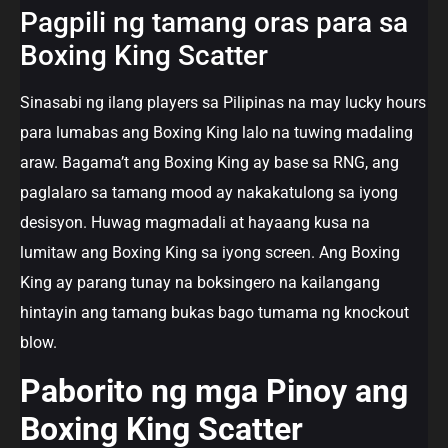
Pagpili ng tamang oras para sa
Boxing King Scatter
Sinasabi ng ilang players sa Pilipinas na may lucky hours
para lumabas ang Boxing King lalo na tuwing madaling
araw. Bagama’t ang Boxing King ay base sa RNG, ang
paglalaro sa tamang mood ay nakakatulong sa iyong
desisyon. Huwag magmadali at hayaang kusa na
lumitaw ang Boxing King sa iyong screen. Ang Boxing
King ay parang tunay na boksingero na kailangang
hintayin ang tamang bukas bago tumama ng knockout
blow.
Paborito ng mga Pinoy ang
Boxing King Scatter