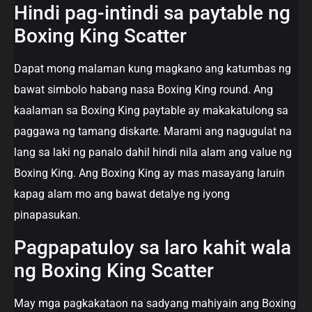
Hindi pag-intindi sa paytable ng
Boxing King Scatter
Dapat mong malaman kung magkano ang katumbas ng
bawat simbolo habang nasa Boxing King round. Ang
kaalaman sa Boxing King paytable ay makakatulong sa
paggawa ng tamang diskarte. Marami ang nagugulat na
lang sa laki ng panalo dahil hindi nila alam ang value ng
Boxing King. Ang Boxing King ay mas masayang laruin
kapag alam mo ang bawat detalye ng iyong
pinapasukan.
Pagpapatuloy sa laro kahit wala
ng Boxing King Scatter
May mga pagkakataon na sadyang mahiyain ang Boxing