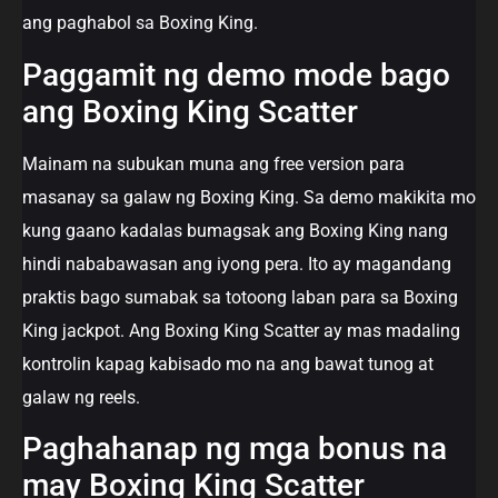
ang paghabol sa Boxing King.
Paggamit ng demo mode bago
ang Boxing King Scatter
Mainam na subukan muna ang free version para
masanay sa galaw ng Boxing King. Sa demo makikita mo
kung gaano kadalas bumagsak ang Boxing King nang
hindi nababawasan ang iyong pera. Ito ay magandang
praktis bago sumabak sa totoong laban para sa Boxing
King jackpot. Ang Boxing King Scatter ay mas madaling
kontrolin kapag kabisado mo na ang bawat tunog at
galaw ng reels.
Paghahanap ng mga bonus na
may Boxing King Scatter