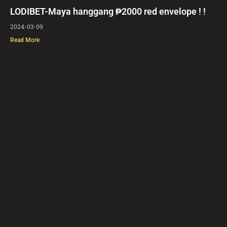
LODIBET-Maya hanggang ₱2000 red envelope ! !
2024-03-09
Read More