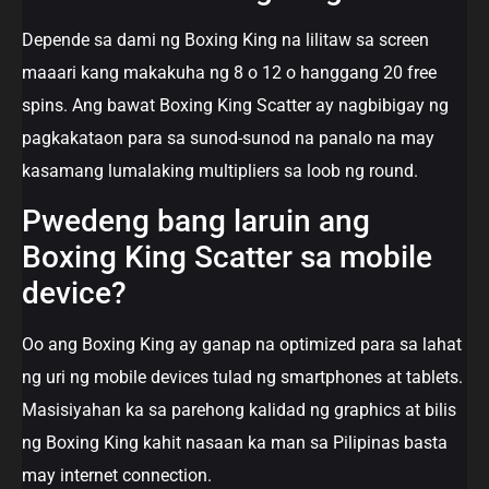
Depende sa dami ng Boxing King na lilitaw sa screen
maaari kang makakuha ng 8 o 12 o hanggang 20 free
spins. Ang bawat Boxing King Scatter ay nagbibigay ng
pagkakataon para sa sunod-sunod na panalo na may
kasamang lumalaking multipliers sa loob ng round.
Pwedeng bang laruin ang
Boxing King Scatter sa mobile
device?
Oo ang Boxing King ay ganap na optimized para sa lahat
ng uri ng mobile devices tulad ng smartphones at tablets.
Masisiyahan ka sa parehong kalidad ng graphics at bilis
ng Boxing King kahit nasaan ka man sa Pilipinas basta
may internet connection.