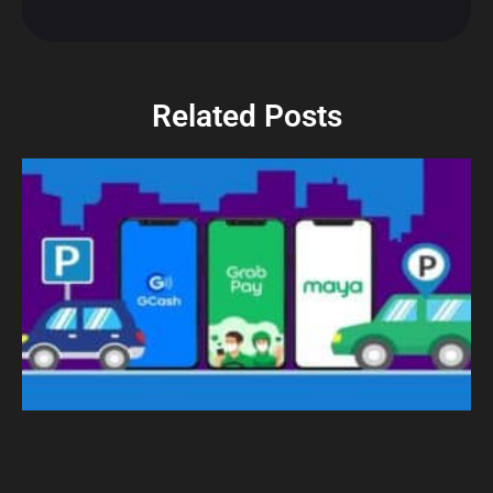
Related Posts