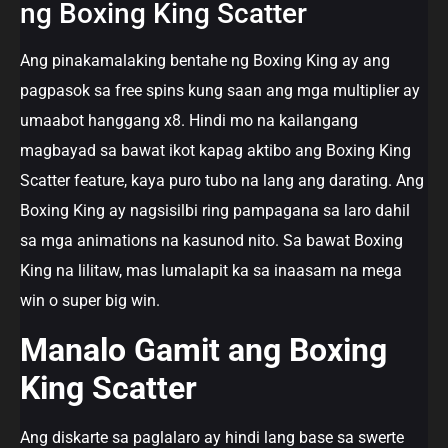
ng Boxing King Scatter
Ang pinakamalaking bentahe ng Boxing King ay ang
pagpasok sa free spins kung saan ang mga multiplier ay
umaabot hanggang x8. Hindi mo na kailangang
magbayad sa bawat ikot kapag aktibo ang Boxing King
Scatter feature, kaya puro tubo na lang ang darating. Ang
Boxing King ay nagsisilbi ring pampagana sa laro dahil
sa mga animations na kasunod nito. Sa bawat Boxing
King na lilitaw, mas lumalapit ka sa inaasam na mega
win o super big win.
Manalo Gamit ang Boxing
King Scatter
Ang diskarte sa paglalaro ay hindi lang base sa swerte