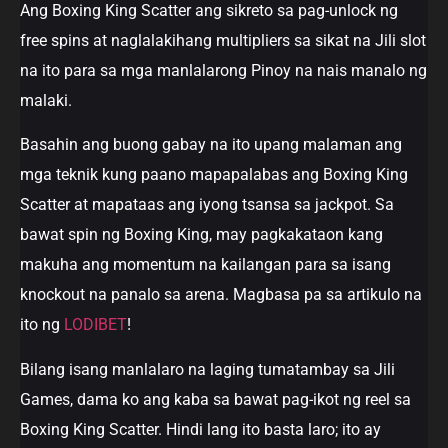
Ang Boxing King Scatter ang sikreto sa pag-unlock ng
free spins at naglalakihang multipliers sa sikat na Jili slot
na ito para sa mga manlalarong Pinoy na nais manalo ng
malaki.
Basahin ang buong gabay na ito upang malaman ang
mga teknik kung paano mapapalabas ang Boxing King
Scatter at mapataas ang iyong tsansa sa jackpot. Sa
bawat spin ng Boxing King, may pagkakataon kang
makuha ang momentum na kailangan para sa isang
knockout na panalo sa arena. Magbasa pa sa artikulo na
ito ng
LODIBET
!
Bilang isang manlalaro na laging tumatambay sa Jili
Games, dama ko ang kaba sa bawat pag-ikot ng reel sa
Boxing King Scatter. Hindi lang ito basta laro; ito ay