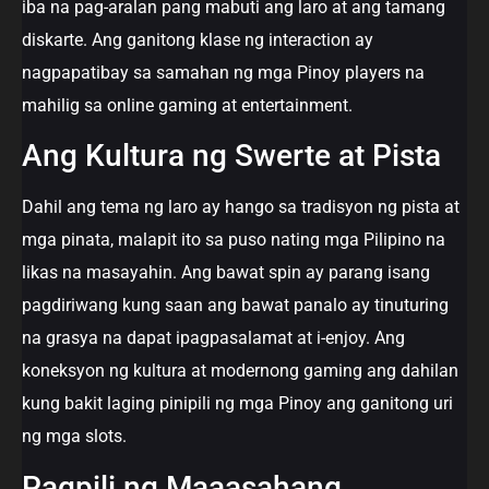
iba na pag-aralan pang mabuti ang laro at ang tamang
diskarte. Ang ganitong klase ng interaction ay
nagpapatibay sa samahan ng mga Pinoy players na
mahilig sa online gaming at entertainment.
Ang Kultura ng Swerte at Pista
Dahil ang tema ng laro ay hango sa tradisyon ng pista at
mga pinata, malapit ito sa puso nating mga Pilipino na
likas na masayahin. Ang bawat spin ay parang isang
pagdiriwang kung saan ang bawat panalo ay tinuturing
na grasya na dapat ipagpasalamat at i-enjoy. Ang
koneksyon ng kultura at modernong gaming ang dahilan
kung bakit laging pinipili ng mga Pinoy ang ganitong uri
ng mga slots.
Pagpili ng Maaasahang