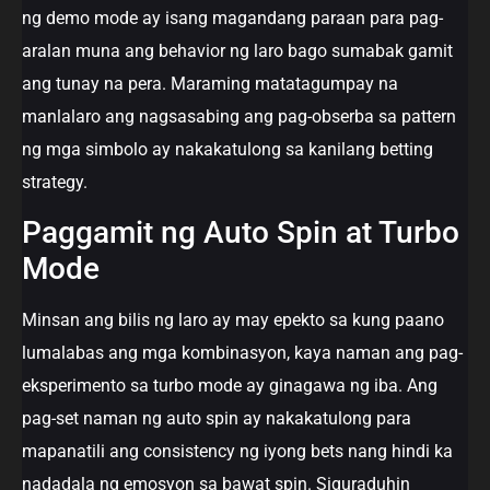
ng demo mode ay isang magandang paraan para pag-
aralan muna ang behavior ng laro bago sumabak gamit
ang tunay na pera. Maraming matatagumpay na
manlalaro ang nagsasabing ang pag-obserba sa pattern
ng mga simbolo ay nakakatulong sa kanilang betting
strategy.
Paggamit ng Auto Spin at Turbo
Mode
Minsan ang bilis ng laro ay may epekto sa kung paano
lumalabas ang mga kombinasyon, kaya naman ang pag-
eksperimento sa turbo mode ay ginagawa ng iba. Ang
pag-set naman ng auto spin ay nakakatulong para
mapanatili ang consistency ng iyong bets nang hindi ka
nadadala ng emosyon sa bawat spin. Siguraduhin