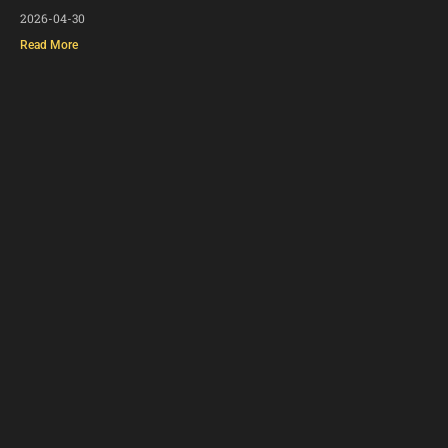
2026-04-30
Read More