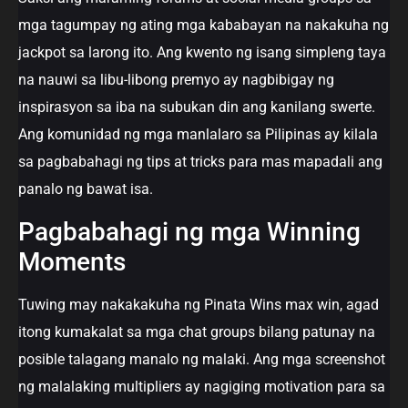
mga tagumpay ng ating mga kababayan na nakakuha ng
jackpot sa larong ito. Ang kwento ng isang simpleng taya
na nauwi sa libu-libong premyo ay nagbibigay ng
inspirasyon sa iba na subukan din ang kanilang swerte.
Ang komunidad ng mga manlalaro sa Pilipinas ay kilala
sa pagbabahagi ng tips at tricks para mas mapadali ang
panalo ng bawat isa.
Pagbabahagi ng mga Winning
Moments
Tuwing may nakakakuha ng Pinata Wins max win, agad
itong kumakalat sa mga chat groups bilang patunay na
posible talagang manalo ng malaki. Ang mga screenshot
ng malalaking multipliers ay nagiging motivation para sa