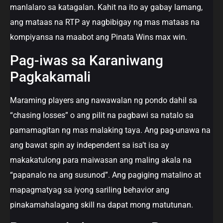
manlalaro sa katagalan. Kahit na ito ay gabay lamang,
ang mataas na RTP ay nagbibigay ng mas mataas na
kompiyansa na maabot ang Pinata Wins max win.
Pag-iwas sa Karaniwang
Pagkakamali
Maraming players ang nawawalan ng pondo dahil sa
“chasing losses” o ang pilit na pagbawi sa natalo sa
pamamagitan ng mas malaking taya. Ang pag-unawa na
ang bawat spin ay independent sa isa’t isa ay
makakatulong para maiwasan ang maling akala na
“papanalo na ang susunod”. Ang pagiging matalino at
mapagmatyag sa iyong sariling behavior ang
pinakamahalagang skill na dapat mong matutunan.