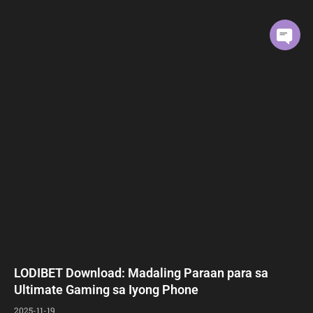
LODIBET Download: Madaling Paraan para sa
Ultimate Gaming sa Iyong Phone
2025-11-19