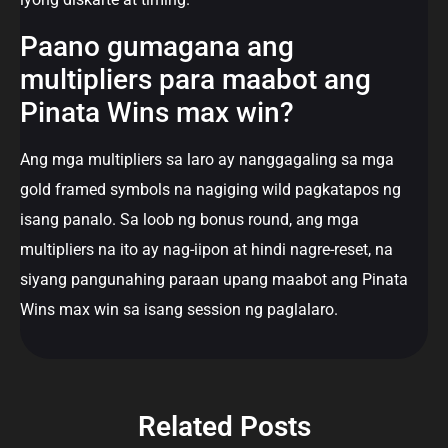
Paano gumagana ang
multipliers para maabot ang
Pinata Wins max win?
Ang mga multipliers sa laro ay nanggagaling sa mga
gold framed symbols na nagiging wild pagkatapos ng
isang panalo. Sa loob ng bonus round, ang mga
multipliers na ito ay nag-iipon at hindi nagre-reset, na
siyang pangunahing paraan upang maabot ang Pinata
Wins max win sa isang session ng paglalaro.
Related Posts