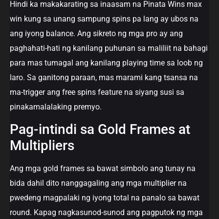
Hindi ka makakarating sa inaasam na Pinata Wins max
win kung sa unang sampung spins pa lang ay ubos na
ang iyong balance. Ang sikreto ng mga pro ay ang
paghahati-hati ng kanilang puhunan sa maliliit na bahagi
para mas tumagal ang kanilang playing time sa loob ng
laro. Sa ganitong paraan, mas marami kang tsansa na
ma-trigger ang free spins feature na siyang susi sa
pinakamalalaking premyo.
Pag-intindi sa Gold Frames at
Multipliers
Ang mga gold frames sa bawat simbolo ang tunay na
bida dahil dito nanggagaling ang mga multiplier na
pwedeng magpalaki ng iyong total na panalo sa bawat
round. Kapag nagkasunod-sunod ang pagputok ng mga