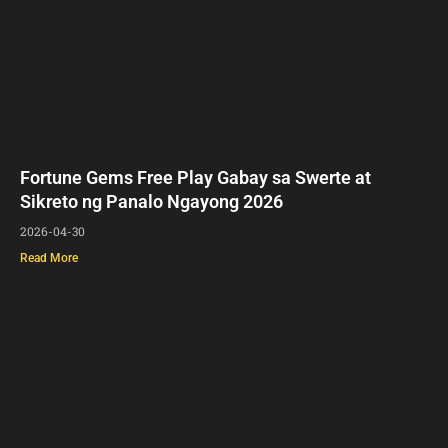
Fortune Gems Free Play Gabay sa Swerte at
Sikreto ng Panalo Ngayong 2026
2026-04-30
Read More