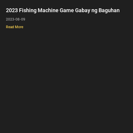
2023 Fishing Machine Game Gabay ng Baguhan
2023-08-09
Read More