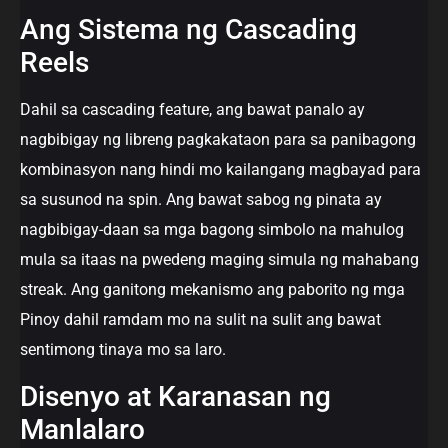
Ang Sistema ng Cascading
Reels
Dahil sa cascading feature, ang bawat panalo ay
nagbibigay ng libreng pagkakataon para sa panibagong
kombinasyon nang hindi mo kailangang magbayad para
sa susunod na spin. Ang bawat sabog ng pinata ay
nagbibigay-daan sa mga bagong simbolo na mahulog
mula sa itaas na pwedeng maging simula ng mahabang
streak. Ang ganitong mekanismo ang paborito ng mga
Pinoy dahil ramdam mo na sulit na sulit ang bawat
sentimong tinaya mo sa laro.
Disenyo at Karanasan ng
Manlalaro