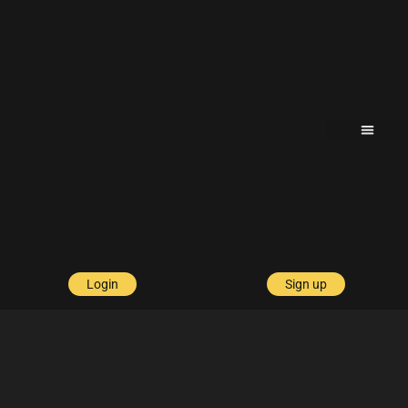
Login
Sign up