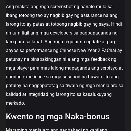
Ang makita ang mga screenshot ng panalo mula sa
ibang totoong tao ay nagbibigay ng assurance na ang
larong ito ay patas at totoong nagbibigay ng saya. Hindi
rin tumitigil ang mga developers sa pagpapaganda ng
laro para sa lahat. Ang mga regular na update at pag-
aayos sa performance ng Chinese New Year 2 FaChai ay
patunay na pinapakinggan nila ang mga feedback ng
mga player para mas lalong mapaganda ang serbisyo at
gaming experience sa mga susunod na buwan. Ito ang
patuloy na nagpapatatag sa tiwala ng mga manlalaro sa
kalidad at integridad ng larong ito sa kasalukuyang
merkado.
Kwento ng mga Naka-bonus
Maraming manlalaro ang nagbahagi ng kanilang