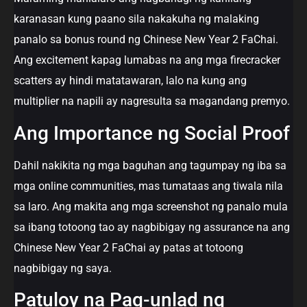
karanasan kung paano sila nakakuha ng malaking
panalo sa bonus round ng Chinese New Year 2 FaChai.
Ang excitement kapag lumabas na ang mga firecracker
scatters ay hindi matatawaran, lalo na kung ang
multiplier na napili ay nagresulta sa magandang premyo.
Ang Importance ng Social Proof
Dahil nakikita ng mga baguhan ang tagumpay ng iba sa
mga online communities, mas tumataas ang tiwala nila
sa laro. Ang makita ang mga screenshot ng panalo mula
sa ibang totoong tao ay nagbibigay ng assurance na ang
Chinese New Year 2 FaChai ay patas at totoong
nagbibigay ng saya.
Patuloy na Pag-unlad ng