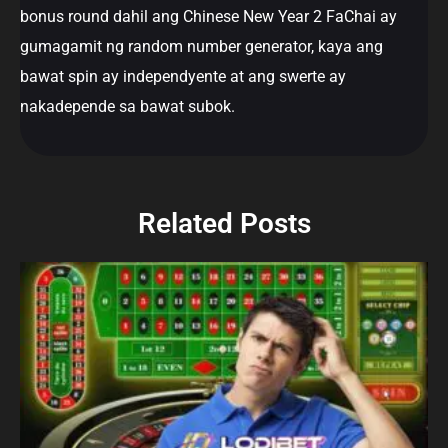
bonus round dahil ang Chinese New Year 2 FaChai ay
gumagamit ng random number generator, kaya ang
bawat spin ay independyente at ang swerte ay
nakadepende sa bawat subok.
Related Posts