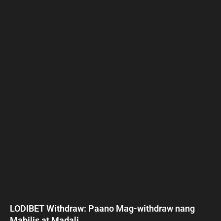
LODIBET Withdraw: Paano Mag-withdraw nang
Mabilis at Madali