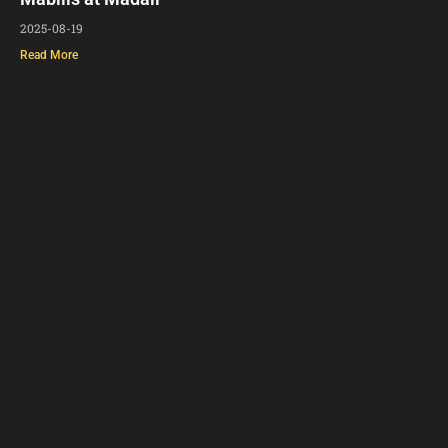
2025-08-19
Read More