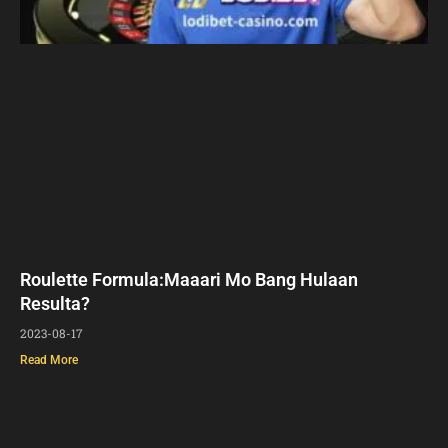
Roulette Formula:Maaari Mo Bang Hulaan
Resulta?
2023-08-17
Read More