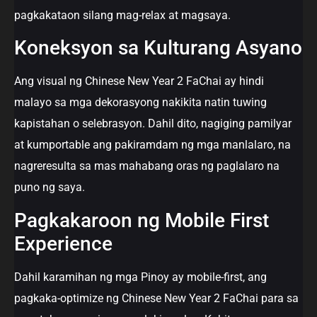
pagkakataon silang mag-relax at magsaya.
Koneksyon sa Kulturang Asyano
Ang visual ng Chinese New Year 2 FaChai ay hindi
malayo sa mga dekorasyong nakikita natin tuwing
kapistahan o selebrasyon. Dahil dito, nagiging pamilyar
at kumportable ang pakiramdam ng mga manlalaro, na
nagreresulta sa mas mahabang oras ng paglalaro na
puno ng saya.
Pagkakaroon ng Mobile First
Experience
Dahil karamihan ng mga Pinoy ay mobile-first, ang
pagkaka-optimize ng Chinese New Year 2 FaChai para sa