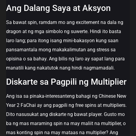
Ang Dalang Saya at Aksyon
Sa bawat spin, ramdam mo ang excitement na dala ng
dragon at ng mga simbolo ng suwerte. Hindi ito basta
laro lang; para itong isang mini-bakasyon kung saan
pansamantala mong makakalimutan ang stress sa
opisina o sa bahay. Ang bilis ng laro ay sapat lang para
manatili kang nakatutok nang hindi nagmamadali.
Diskarte sa Pagpili ng Multiplier
Ang isa sa pinaka-interesanteng bahagi ng Chinese New
Year 2 FaChai ay ang pagpili ng free spins at multipliers.
Dito nasusukat ang diskarte ng bawat player. Gusto mo
ba ng mas maraming spin na may maliit na multiplier, o
mas konting spin na may mataas na multiplier? Ang