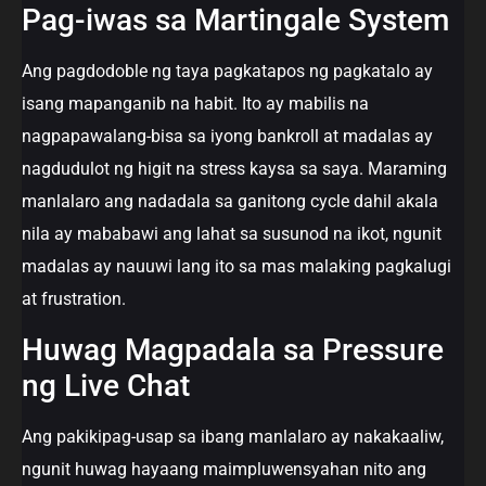
Pag-iwas sa Martingale System
Ang pagdodoble ng taya pagkatapos ng pagkatalo ay
isang mapanganib na habit. Ito ay mabilis na
nagpapawalang-bisa sa iyong bankroll at madalas ay
nagdudulot ng higit na stress kaysa sa saya. Maraming
manlalaro ang nadadala sa ganitong cycle dahil akala
nila ay mababawi ang lahat sa susunod na ikot, ngunit
madalas ay nauuwi lang ito sa mas malaking pagkalugi
at frustration.
Huwag Magpadala sa Pressure
ng Live Chat
Ang pakikipag-usap sa ibang manlalaro ay nakakaaliw,
ngunit huwag hayaang maimpluwensyahan nito ang