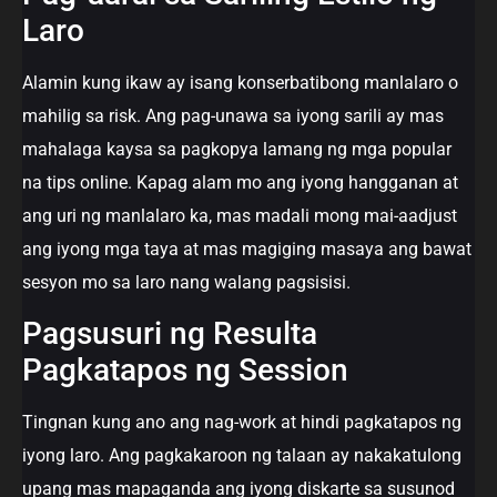
Laro
Alamin kung ikaw ay isang konserbatibong manlalaro o
mahilig sa risk. Ang pag-unawa sa iyong sarili ay mas
mahalaga kaysa sa pagkopya lamang ng mga popular
na tips online. Kapag alam mo ang iyong hangganan at
ang uri ng manlalaro ka, mas madali mong mai-aadjust
ang iyong mga taya at mas magiging masaya ang bawat
sesyon mo sa laro nang walang pagsisisi.
Pagsusuri ng Resulta
Pagkatapos ng Session
Tingnan kung ano ang nag-work at hindi pagkatapos ng
iyong laro. Ang pagkakaroon ng talaan ay nakakatulong
upang mas mapaganda ang iyong diskarte sa susunod