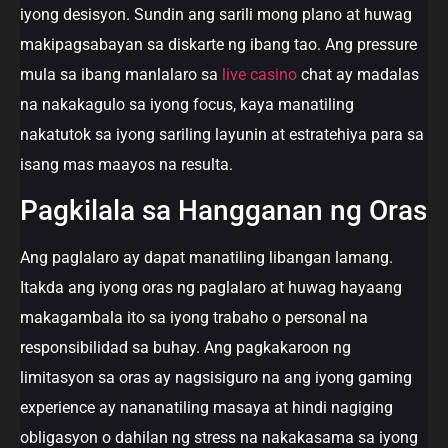
iyong desisyon. Sundin ang sarili mong plano at huwag
makipagsabayan sa diskarte ng ibang tao. Ang pressure
mula sa ibang manlalaro sa
live casino
chat ay madalas
na nakakagulo sa iyong focus, kaya manatiling
nakatutok sa iyong sariling layunin at estratehiya para sa
isang mas maayos na resulta.
Pagkilala sa Hangganan ng Oras
Ang paglalaro ay dapat manatiling libangan lamang.
Itakda ang iyong oras ng paglalaro at huwag hayaang
makagambala ito sa iyong trabaho o personal na
responsibilidad sa buhay. Ang pagkakaroon ng
limitasyon sa oras ay nagsisiguro na ang iyong gaming
experience ay nananatiling masaya at hindi nagiging
obligasyon o dahilan ng stress na nakakasama sa iyong