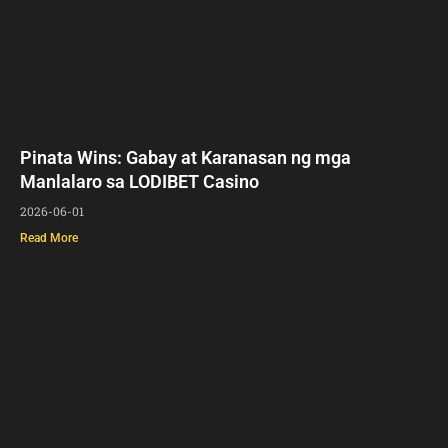
Pinata Wins: Gabay at Karanasan ng mga
Manlalaro sa LODIBET Casino
2026-06-01
Read More