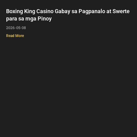
Boxing King Casino Gabay sa Pagpanalo at Swerte
para sa mga Pinoy
2026-05-08
Read More