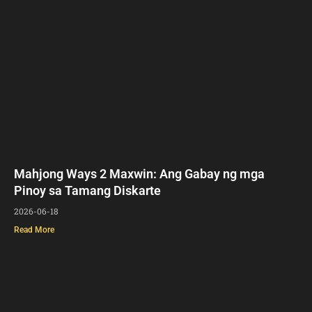
Mahjong Ways 2 Maxwin: Ang Gabay ng mga
Pinoy sa Tamang Diskarte
2026-06-18
Read More