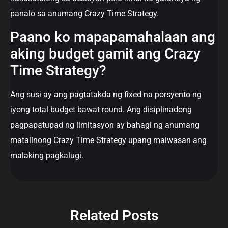
panalo sa anumang Crazy Time Strategy.
Paano ko mapapamahalaan ang
aking budget gamit ang Crazy
Time Strategy?
Ang susi ay ang pagtatakda ng fixed na porsyento ng
iyong total budget bawat round. Ang disiplinadong
pagpapatupad ng limitasyon ay bahagi ng anumang
matalinong Crazy Time Strategy upang maiwasan ang
malaking pagkalugi.
Related Posts