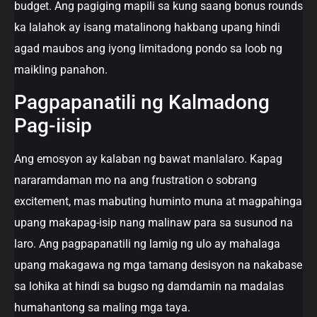
budget. Ang pagiging mapili sa kung saang bonus rounds
ka lalahok ay isang matalinong hakbang upang hindi
agad maubos ang iyong limitadong pondo sa loob ng
maikling panahon.
Pagpapanatili ng Kalmadong
Pag-iisip
Ang emosyon ay kalaban ng bawat manlalaro. Kapag
nararamdaman mo na ang frustration o sobrang
excitement, mas mabuting huminto muna at magpahinga
upang makapag-isip nang malinaw para sa susunod na
laro. Ang pagpapanatili ng lamig ng ulo ay mahalaga
upang makagawa ng mga tamang desisyon na nakabase
sa lohika at hindi sa bugso ng damdamin na madalas
humahantong sa maling mga taya.