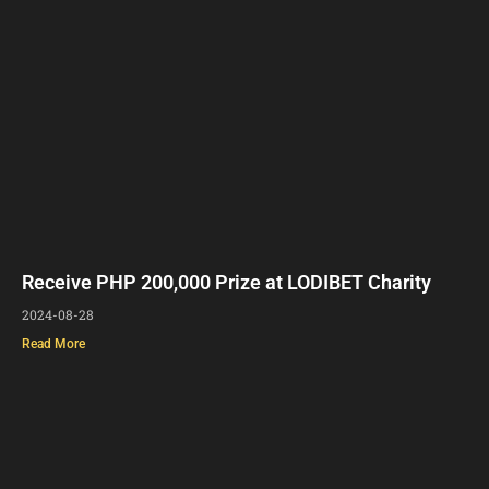
Receive PHP 200,000 Prize at LODIBET Charity
2024-08-28
Read More