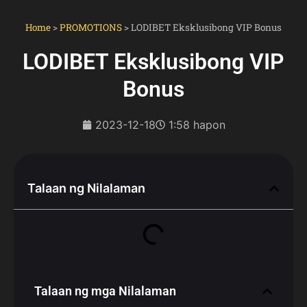
Home
>
PROMOTIONS
>
LODIBET Eksklusibong VIP Bonus
LODIBET Eksklusibong VIP
Bonus
2023-12-18
1:58 hapon
Talaan ng Nilalaman
Talaan ng mga Nilalaman