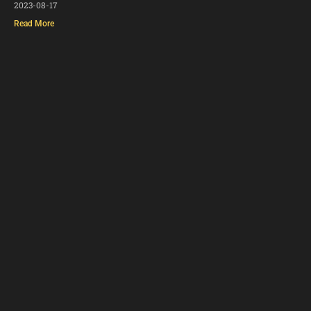
2023-08-17
Read More