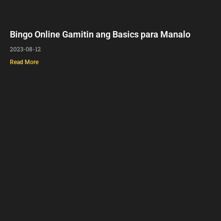
Bingo Online Gamitin ang Basics para Manalo
2023-08-12
Read More