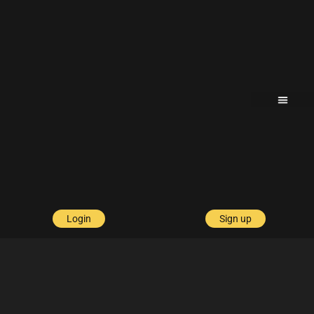
Login
Sign up