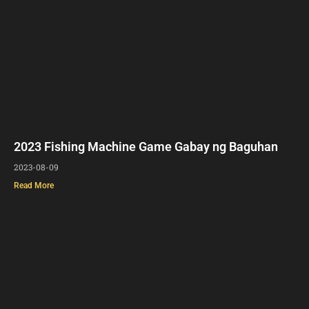
2023 Fishing Machine Game Gabay ng Baguhan
2023-08-09
Read More