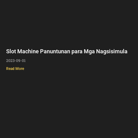
Slot Machine Panuntunan para Mga Nagsisimula
2023-09-01
Read More