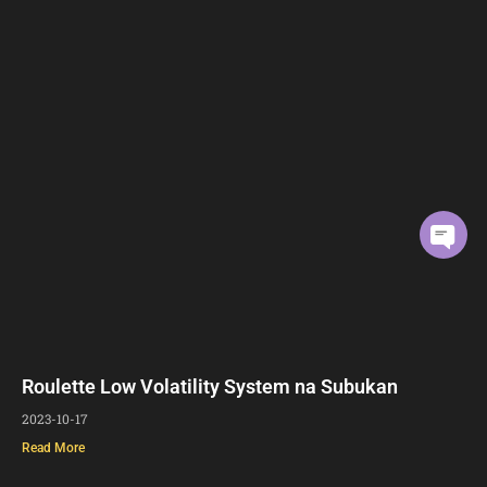
Roulette Low Volatility System na Subukan
2023-10-17
Read More