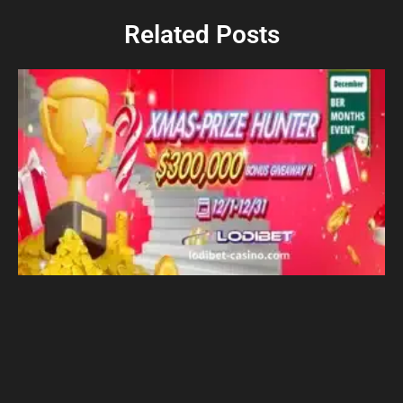
Related Posts