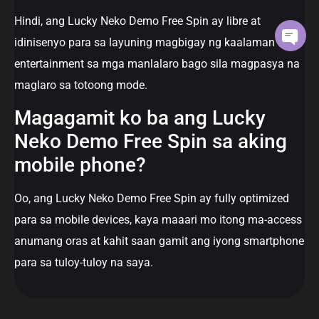
Hindi, ang Lucky Neko Demo Free Spin ay libre at
idinisenyo para sa layuning magbigay ng kaalaman at
entertainment sa mga manlalaro bago sila magpasya na
maglaro sa totoong mode.
Magagamit ko ba ang Lucky
Neko Demo Free Spin sa aking
mobile phone?
Oo, ang Lucky Neko Demo Free Spin ay fully optimized
para sa mobile devices, kaya maaari mo itong ma-access
anumang oras at kahit saan gamit ang iyong smartphone
para sa tuloy-tuloy na saya.