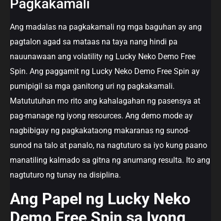
Pagkakamali
Ang madalas na pagkakamali ng mga baguhan ay ang
pagtalon agad sa mataas na taya nang hindi pa
nauunawaan ang volatility ng Lucky Neko Demo Free
Spin. Ang paggamit ng Lucky Neko Demo Free Spin ay
pumipigil sa mga ganitong uri ng pagkakamali.
Matututuhan mo rito ang kahalagahan ng pasensya at
pag-manage ng iyong resources. Ang demo mode ay
nagbibigay ng pagkakataong makaranas ng sunod-
sunod na talo at panalo, na nagtuturo sa iyo kung paano
manatiling kalmado sa gitna ng anumang resulta. Ito ang
nagtuturo ng tunay na disiplina.
Ang Papel ng Lucky Neko
Demo Free Spin sa Iyong