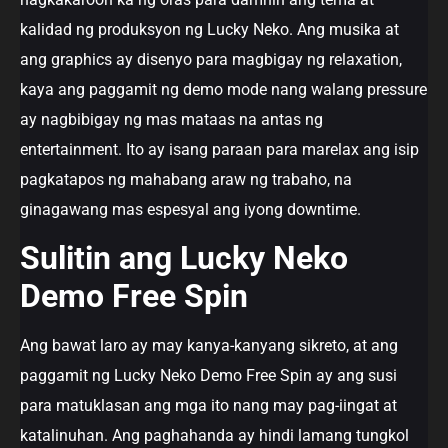
kalidad ng produksyon ng Lucky Neko. Ang musika at
ang graphics ay disenyo para magbigay ng relaxation,
kaya ang paggamit ng demo mode nang walang pressure
ay nagbibigay ng mas mataas na antas ng
entertainment. Ito ay isang paraan para marelax ang isip
pagkatapos ng mahabang araw ng trabaho, na
ginagawang mas espesyal ang iyong downtime.
Sulitin ang Lucky Neko
Demo Free Spin
Ang bawat laro ay may kanya-kanyang sikreto, at ang
paggamit ng Lucky Neko Demo Free Spin ay ang susi
para matuklasan ang mga ito nang may pag-iingat at
katalinuhan. Ang paghahanda ay hindi lamang tungkol