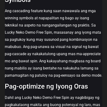
Ang cascading feature kung saan nawawala ang mga
winning symbols at napapalitan ng bago ay isang
teknikal na aspeto na nangangailangan ng praktis. Sa
Lucky Neko Demo Free Spin, masasanay ang iyong mata
sa pagtukoy kung may susunod pang kombinasyon na
mabubuo. Ang pag-unawa sa visual na signal ng bawat
pag-cascade ay nakakatulong upang mas ma-appreciate
mo ang bawat spin. Ang kakayahang magbasa ng board
nang mabilis ay isang bentahe na nakukuha lamang sa
pamamagitan ng patuloy na pag-eensayo sa demo mode.
Pag-optimize ng Iyong Oras
Dahil ang Lucky Neko Demo Free Spin ay nagbibigay ng
pagkakataong makita ang buong potensyal ng laro, mas