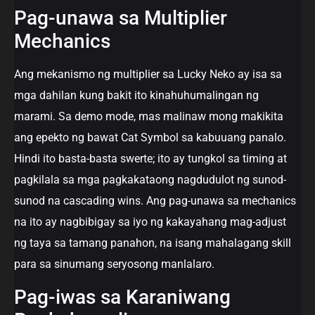
Pag-unawa sa Multiplier
Mechanics
Ang mekanismo ng multiplier sa Lucky Neko ay isa sa
mga dahilan kung bakit ito kinahuhumalingan ng
marami. Sa demo mode, mas malinaw mong makikita
ang epekto ng bawat Cat Symbol sa kabuuang panalo.
Hindi ito basta-basta swerte; ito ay tungkol sa timing at
pagkilala sa mga pagkakataong nagdudulot ng sunod-
sunod na cascading wins. Ang pag-unawa sa mechanics
na ito ay nagbibigay sa iyo ng kakayahang mag-adjust
ng taya sa tamang panahon, na isang mahalagang skill
para sa sinumang seryosong manlalaro.
Pag-iwas sa Karaniwang