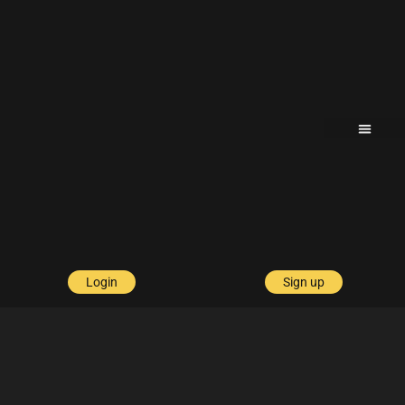
Login
Sign up