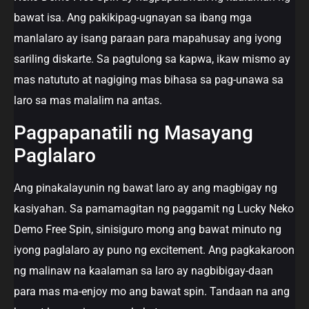
bawat isa. Ang pakikipag-ugnayan sa ibang mga
manlalaro ay isang paraan para mapahusay ang iyong
sariling diskarte. Sa pagtulong sa kapwa, ikaw mismo ay
mas natututo at nagiging mas bihasa sa pag-unawa sa
laro sa mas malalim na antas.
Pagpapanatili ng Masayang
Paglalaro
Ang pinakalayunin ng bawat laro ay ang magbigay ng
kasiyahan. Sa pamamagitan ng paggamit ng Lucky Neko
Demo Free Spin, sinisiguro mong ang bawat minuto ng
iyong paglalaro ay puno ng excitement. Ang pagkakaroon
ng malinaw na kaalaman sa laro ay nagbibigay-daan
para mas ma-enjoy mo ang bawat spin. Tandaan na ang