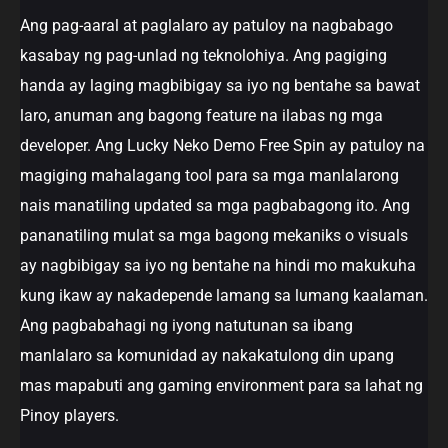
Ang pag-aaral at paglalaro ay patuloy na nagbabago
kasabay ng pag-unlad ng teknolohiya. Ang pagiging
handa ay laging magbibigay sa iyo ng bentahe sa bawat
laro, anuman ang bagong feature na ilabas ng mga
developer. Ang Lucky Neko Demo Free Spin ay patuloy na
magiging mahalagang tool para sa mga manlalarong
nais manatiling updated sa mga pagbabagong ito. Ang
pananatiling mulat sa mga bagong mekaniks o visuals
ay nagbibigay sa iyo ng bentahe na hindi mo makukuha
kung ikaw ay nakadepende lamang sa lumang kaalaman.
Ang pagbabahagi ng iyong natutunan sa ibang
manlalaro sa komunidad ay nakakatulong din upang
mas mapabuti ang gaming environment para sa lahat ng
Pinoy players.