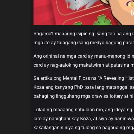
Bagama’t maaaring isipin ng isang tao na ang
mga ito ay talagang isang medyo bagong paraa
Ang orihinal na mga card ay manu-manong id
card ay nag-aalok ng makatwiran at patas na 
Sa artikulong Mental Floss na “A Revealing His
Koza ang kanyang PhD para lang matanggal s
bahagi ng lingguhang mga draw sa lottery at hi
Tulad ng maaaring nahulaan mo, ang ideya n
laro ay nabighani kay Koza, at siya ay nanini
kakailanganin niya ng tulong sa pagbuo ng mg