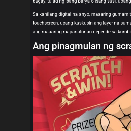
bagay, tulad ng isang barya o isang susi, upa
Sa kanilang digital na anyo, maaaring gumamit
touchscreen, upang kuskusin ang layer na su
ang maaaring mapanalunan depende sa kumbi
Ang pinagmulan ng scr