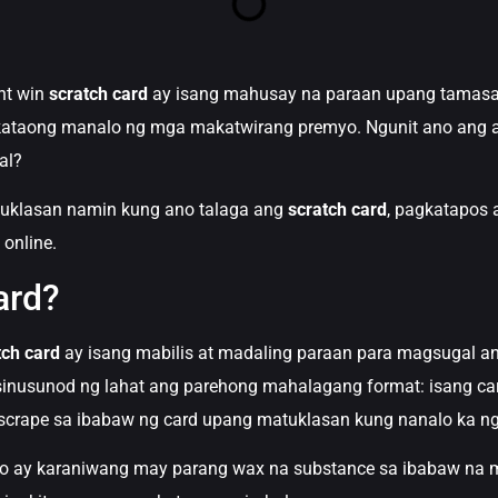
nt win
scratch card
ay isang mahusay na paraan upang tamasahi
kataong manalo ng mga makatwirang premyo. Ngunit ano ang 
al?
tuklasan namin kung ano talaga ang
scratch card
, pagkatapos 
online.
ard?
tch card
ay isang mabilis at madaling paraan para magsugal ang 
inusunod ng lahat ang parehong mahalagang format: isang ca
crape sa ibabaw ng card upang matuklasan kung nanalo ka n
 ito ay karaniwang may parang wax na substance sa ibabaw na 