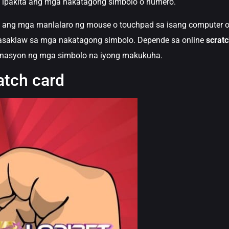
ng ipakita ang mga nakatagong simbolo o numero.
 ang mga manlalaro ng mouse o touchpad sa isang computer o a
masaklaw sa mga nakatagong simbolo. Depende sa online
scratc
nasyon ng mga simbolo na iyong makukuha.
atch card