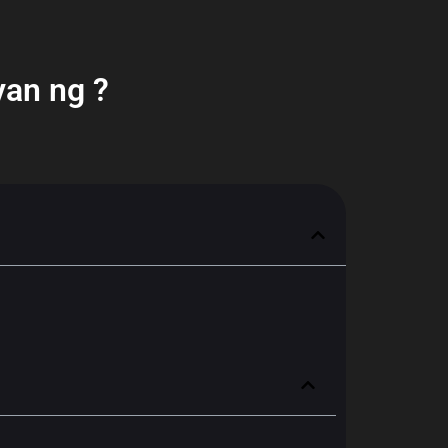
yan ng ?