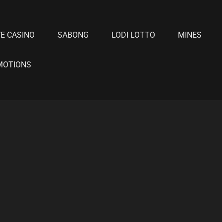
VE CASINO
SABONG
LODI LOTTO
MINES
MOTIONS