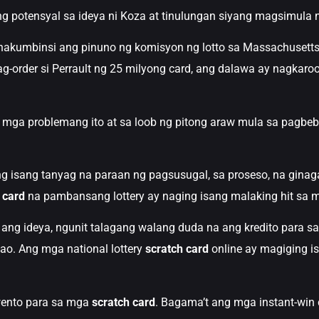
ng potensyal sa ideya ni Koza at tinulungan siyang magsimula 
 nakumbinsi ang pinuno ng komisyon ng lotto sa Massachusetts,
g-order si Perrault ng 25 milyong card, ang dalawa ay nagka
a problemang ito at sa loob ng pitong araw mula sa pagbebent
g isang tanyag na paraan ng pagsusugal, sa proseso, na gi
card
na pambansang lottery ay naging isang malaking hit sa 
ng ideya, ngunit talagang walang duda na ang kredito para sa
o. Ang mga national lottery
scratch
card
online ay magiging i
wento para sa mga
scratch
card
. Bagama’t ang mga instant-win 