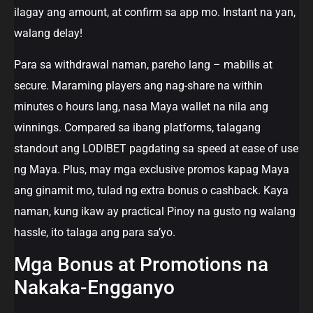
ilagay ang amount, at confirm sa app mo. Instant na yan,
walang delay!
Para sa withdrawal naman, pareho lang – mabilis at
secure. Maraming players ang nag-share na within
minutes o hours lang, nasa Maya wallet na nila ang
winnings. Compared sa ibang platforms, talagang
standout ang LODIBET pagdating sa speed at ease of use
ng Maya. Plus, may mga exclusive promos kapag Maya
ang ginamit mo, tulad ng extra bonus o cashback. Kaya
naman, kung ikaw ay practical Pinoy na gusto ng walang
hassle, ito talaga ang para sa’yo.
Mga Bonus at Promotions na
Nakaka-Engganyo