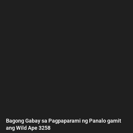
Bagong Gabay sa Pagpaparami ng Panalo gamit
ang Wild Ape 3258