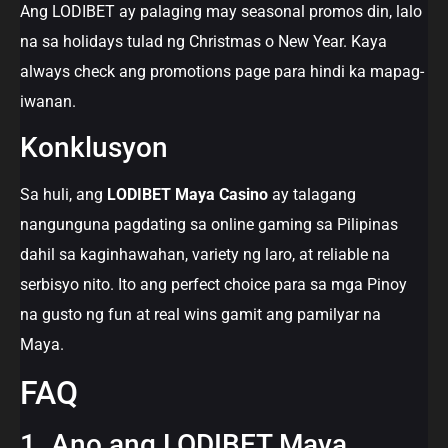
Ang LODIBET ay palaging may seasonal promos din, lalo
na sa holidays tulad ng Christmas o New Year. Kaya
always check ang promotions page para hindi ka mapag-
iwanan.
Konklusyon
Sa huli, ang
LODIBET Maya Casino
ay talagang
nangunguna pagdating sa online gaming sa Pilipinas
dahil sa kaginhawahan, variety ng laro, at reliable na
serbisyo nito. Ito ang perfect choice para sa mga Pinoy
na gusto ng fun at real wins gamit ang pamilyar na
Maya.
FAQ
1. Ano ang LODIBET Maya