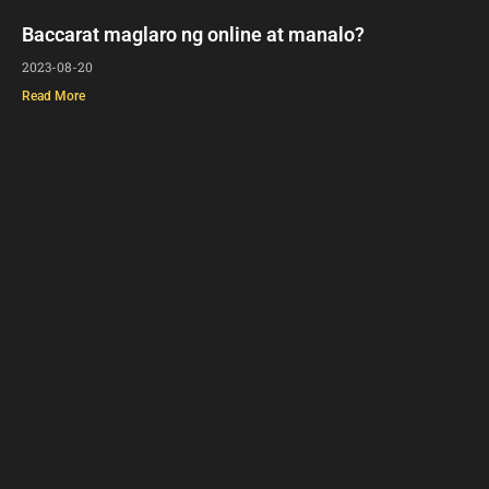
Baccarat maglaro ng online at manalo?
2023-08-20
Read More