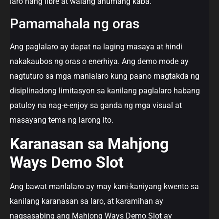
laro nang libre at walang anumang kaba.
Pamamahala ng oras
Ang paglalaro ay dapat na laging masaya at hindi
nakakaubos ng oras o enerhiya. Ang demo mode ay
nagtuturo sa mga manlalaro kung paano magtakda ng
disiplinadong limitasyon sa kanilang paglalaro habang
patuloy na nag-e-enjoy sa ganda ng mga visual at
masayang tema ng larong ito.
Karanasan sa Mahjong
Ways Demo Slot
Ang bawat manlalaro ay may kani-kaniyang kwento sa
kanilang karanasan sa laro, at karamihan ay
nagsasabing ang Mahjong Ways Demo Slot ay