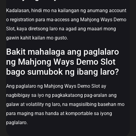
Kadalasan, hindi mo na kailangan ng anumang account
o registration para ma-access ang Mahjong Ways Demo
Slot, kaya diretsong laro na agad ang maaari mong
gawin kahit kailan mo gusto.
Bakit mahalaga ang paglalaro
ng Mahjong Ways Demo Slot
bago sumubok ng ibang laro?
Ang paglalaro ng Mahjong Ways Demo Slot ay
nagbibigay sa iyo ng pagkakataong pag-aralan ang
galaw at volatility ng laro, na magsisilbing basehan mo
para maging mas handa at komportable sa iyong
paglalaro.