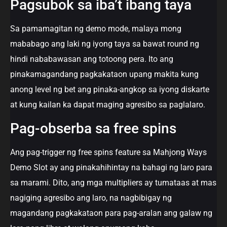
Pagsubok sa iba’t ibang taya
Sa pamamagitan ng demo mode, malaya mong
mababago ang laki ng iyong taya sa bawat round ng
hindi nababawasan ang totoong pera. Ito ang
pinakamagandang pagkakataon upang makita kung
anong level ng bet ang pinaka-angkop sa iyong diskarte
at kung kailan ka dapat maging agresibo sa paglalaro.
Pag-obserba sa free spins
Ang pag-trigger ng free spins feature sa Mahjong Ways
Demo Slot ay ang pinakahihintay na bahagi ng laro para
sa marami. Dito, ang mga multipliers ay tumataas at mas
nagiging agresibo ang laro, na nagbibigay ng
magandang pagkakataon para pag-aralan ang galaw ng