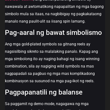
nawawala at awtomatikong napapalitan ng mga bagong
simbolo mula sa itaas, na nagbibigay ng pagkakataong
manalo nang paulit-ulit sa iisang spin lamang.
Pag-aaral ng bawat simbolismo
Ang mga gold-plated symbols sa gitnang reels ay
nagsisilbing sikreto sa malalaking panalo. Kapag ang
mga simbolong ito ay naging bahagi ng isang winning
combination, sila ay nagiging wild symbols na mas
nagpapadali sa pagbuo ng mga mas komplikadong
kombinasyon sa susunod na mga pag-ikot ng reels.
Pagpapanatili ng balanse
Sa paggamit ng demo mode, nagagawa ng mga