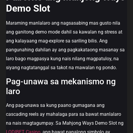
Demo Slot
Maraming manlalaro ang nagsasabing mas gusto nila
ang ganitong demo mode dahil sa kawalan ng stress at
ang kalayaang mag-explore sa sariling bilis. Ang
pangunahing dahilan ay ang pagkakataong masanay sa
laro bago magpasya kung nais nilang magpatuloy, na
siyang nagtatanggal sa takot na mawalan ng pondo.
Pag-unawa sa mekanismo ng
laro
Ang pag-unawa sa kung paano gumagana ang
cascading reels ay mahalaga para sa bawat manlalaro
na nais magtagumpay. Sa Mahjong Ways Demo Slot ng
LODIBET Casino
, ang bawat panalong simbolo ay