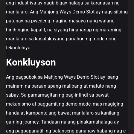
ang industriya ay nagbibigay halaga sa karanasan ng
manlalaro. Ang Mahjong Ways Demo Slot ay nagsisilbing
patunay na pwedeng maging masaya nang walang
hinihinging kapalit, na siyang hinahanap ng maraming
manlalaro sa kasalukuyang panahon ng modernong
teknolohiya.
Konkluyson
Ang pagsubok sa Mahjong Ways Demo Slot ay isang
mainam na paraan upang malibang at matuto nang
sabay. Sa pamamagitan ng pag-intindi sa bawat
mekanismo at paggamit ng demo mode, mas magiging
handa at kampante ang bawat manlalaro sa kanilang
gaming journey. Tandaan na ang pinakamahalaga ay
ang pagpapanatili ng balanseng pananaw habang nag-e-