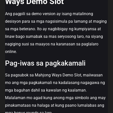
Ways Demo Slot
Ang pagpili sa demo version ay isang matalinong
desisyon para sa mga nagsisimula pa lamang at maging
sa mga beterano. Ito ay nagbibigay ng kumpiyansa at
linaw bago sumabak sa mas seryosong laro, na siyang
nagiging susi sa maayos na karanasan sa paglalaro
online.
Pag-iwas sa pagkakamali
Sa pagsubok sa Mahjong Ways Demo Slot, maiiwasan
mo ang mga pagkakamali na kadalasang nagagawa ng
mga baguhan dahil sa kawalan ng kaalaman.
Malalaman mo agad kung anong mga simbolo ang may
pinakamataas na halaga at kung paano lumalabas ang
mga bonus rounds sa laro.