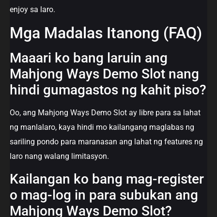
enjoy sa laro.
Mga Madalas Itanong (FAQ)
Maaari ko bang laruin ang
Mahjong Ways Demo Slot nang
hindi gumagastos ng kahit piso?
Oo, ang Mahjong Ways Demo Slot ay libre para sa lahat
ng manlalaro, kaya hindi mo kailangang maglabas ng
sariling pondo para maranasan ang lahat ng features ng
laro nang walang limitasyon.
Kailangan ko bang mag-register
o mag-log in para subukan ang
Mahjong Ways Demo Slot?