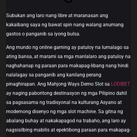
Subukan ang laro nang libre at maranasan ang
kakaibang saya ng bawat spin nang walang anumang
gastos o panganib sa iyong bulsa.
Ang mundo ng online gaming ay patuloy na lumalago sa
ating bansa, at marami sa mga manlalaro ang patuloy na
naghahanap ng paraan para makapag-libang nang hindi
nalalagay sa panganib ang kanilang perang
pinaghirapan. Ang Mahjong Ways Demo Slot sa
LODIBET
ay naging paboritong destinasyon ng mga Pilipino dahil
sa pagsasama ng tradisyonal na kulturang Asyano at
modernong disenyo ng mga slot machine. Sa gitna ng
abalang buhay at nakakapagod na trabaho, ang laro ay
nagsisilbing mabilis at epektibong paraan para makapag-