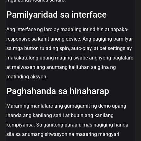
Pamilyaridad sa interface
Ang interface ng laro ay madaling intindihin at napaka-
responsive sa kahit anong device. Ang pagiging pamilyar
sa mga button tulad ng spin, auto-play, at bet settings ay
makakatulong upang maging swabe ang iyong paglalaro
at maiwasan ang anumang kalituhan sa gitna ng
matinding aksyon.
Paghahanda sa hinaharap
Maraming manlalaro ang gumagamit ng demo upang
ihanda ang kanilang sarili at buuin ang kanilang
kumpiyansa. Sa ganitong paraan, mas nagiging handa
sila sa anumang sitwasyon na maaaring mangyari