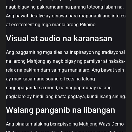
nagbibigay ng pakiramdam na parang totoong laban na.
Ang bawat detalye ay ginawa para mapanatili ang interes
at excitement ng mga manlalarong Pilipino.
Visual at audio na karanasan
Ang paggamit ng mga tiles na inspirasyon ng tradisyonal
na larong Mahjong ay nagbibigay ng pamilyar at nakaka-
relax na pakiramdam sa mga manlalaro. Ang bawat spin
ay may kasamang sound effects na lalong
nagpapaganda sa mood, na nagpapatunay na ang
paglalaro ay hindi lang basta pagtaya, kundi isang sining.
Walang panganib na libangan
Ang pinakamalaking benepisyo ng Mahjong Ways Demo