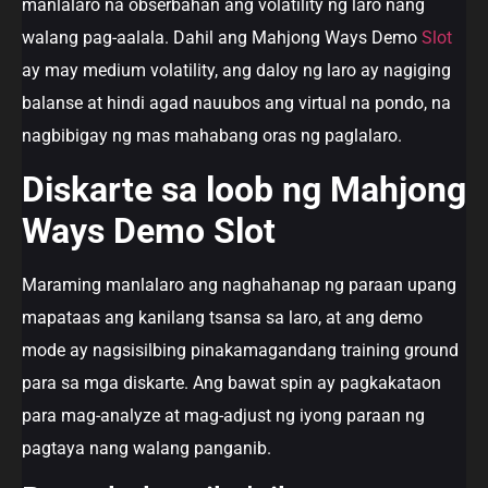
manlalaro na obserbahan ang volatility ng laro nang
walang pag-aalala. Dahil ang Mahjong Ways Demo
Slot
ay may medium volatility, ang daloy ng laro ay nagiging
balanse at hindi agad nauubos ang virtual na pondo, na
nagbibigay ng mas mahabang oras ng paglalaro.
Diskarte sa loob ng Mahjong
Ways Demo Slot
Maraming manlalaro ang naghahanap ng paraan upang
mapataas ang kanilang tsansa sa laro, at ang demo
mode ay nagsisilbing pinakamagandang training ground
para sa mga diskarte. Ang bawat spin ay pagkakataon
para mag-analyze at mag-adjust ng iyong paraan ng
pagtaya nang walang panganib.