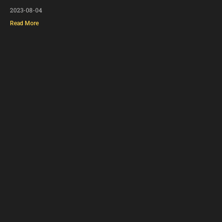
2023-08-04
Read More