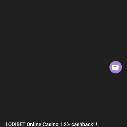
LODIBET Online Casino 1.2% cashback! !