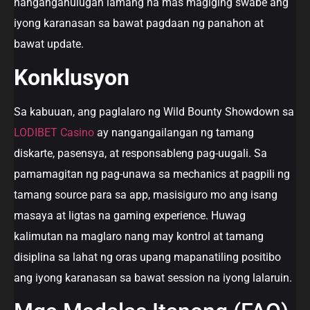
nangangahulugan lamang na mas magiging swabe ang
iyong karanasan sa bawat pagdaan ng panahon at
bawat update.
Konklusyon
Sa kabuuan, ang paglalaro ng Wild Bounty Showdown sa
LODIBET Casino
ay nangangailangan ng tamang
diskarte, pasensya, at responsableng pag-uugali. Sa
pamamagitan ng pag-unawa sa mechanics at pagpili ng
tamang source para sa app, masisiguro mo ang isang
masaya at ligtas na gaming experience. Huwag
kalimutan na maglaro nang may kontrol at tamang
disiplina sa lahat ng oras upang mapanatiling positibo
ang iyong karanasan sa bawat session na iyong lalaruin.