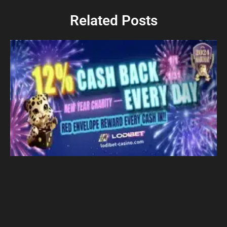
Related Posts