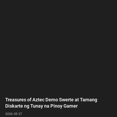
Treasures of Aztec Demo Swerte at Tamang
Diskarte ng Tunay na Pinoy Gamer
2026-05-27