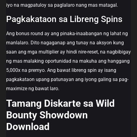
iyo na magpatuloy sa paglalaro nang mas matagal.
Pagkakataon sa Libreng Spins
Ang bonus round ay ang pinaka-inaabangan ng lahat ng
manlalaro. Dito nagaganap ang tunay na aksyon kung
saan ang mga multiplier ay hindi nire-reset, na nagbibigay
ng mas malaking oportunidad na makuha ang hanggang
5,000x na premyo. Ang bawat libreng spin ay isang
pagkakataon upang patunayan ang iyong galing sa pag-
maximize ng bawat laro.
Tamang Diskarte sa Wild
Bounty Showdown
Download