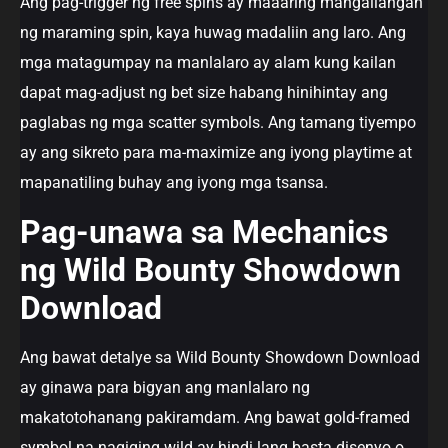
Ang pag-trigger ng free spins ay maaaring mangailangan
ng maraming spin, kaya huwag madaliin ang laro. Ang
mga matagumpay na manlalaro ay alam kung kailan
dapat mag-adjust ng bet size habang hinihintay ang
paglabas ng mga scatter symbols. Ang tamang tiyempo
ay ang sikreto para ma-maximize ang iyong playtime at
mapanatiling buhay ang iyong mga tsansa.
Pag-unawa sa Mechanics
ng Wild Bounty Showdown
Download
Ang bawat detalye sa Wild Bounty Showdown Download
ay ginawa para bigyan ang manlalaro ng
makatotohanang pakiramdam. Ang bawat gold-framed
symbol na nagiging wild ay hindi lang basta disenyo o