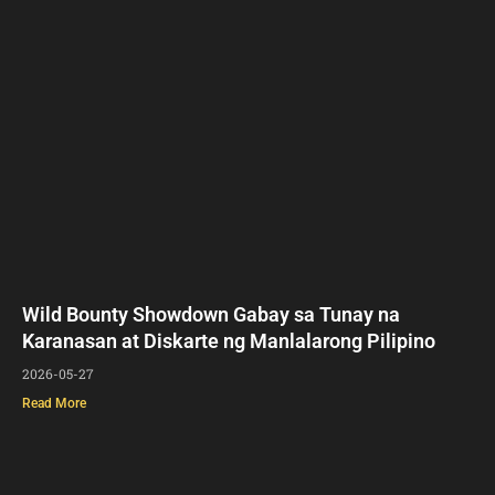
Wild Bounty Showdown Gabay sa Tunay na
Karanasan at Diskarte ng Manlalarong Pilipino
2026-05-27
Read More