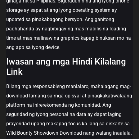
ginagamit sa Pilipinas. Siguraduhin na ang iyong phone
storage ay sapat at ang iyong operating system ay
updated sa pinakabagong bersyon. Ang ganitong
paghahanda ay nagbibigay ng mas mabilis na loading
time at mas malinaw na graphics kapag binuksan mo na
ang app sa iyong device.
Iwasan ang mga Hindi Kilalang
Link
Bilang mga responsableng manlalaro, mahalagang mag-
download lamang sa mga opisyal at pinagkakatiwalaang
platform na inirerekomenda ng komunidad. Ang
seguridad ng iyong personal na data ay dapat laging
prayoridad upang makapag-focus ka lang sa diskarte sa
Wild Bounty Showdown Download nang walang inaalala.